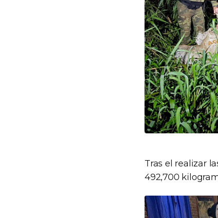
Tras el realizar 
492,700 kilogram