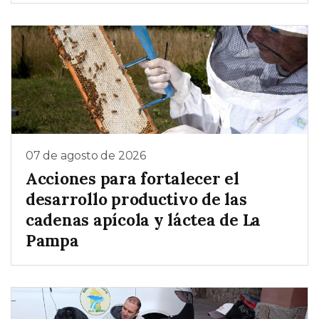
07 de agosto de 2026
Acciones para fortalecer el
desarrollo productivo de las
cadenas apícola y láctea de La
Pampa