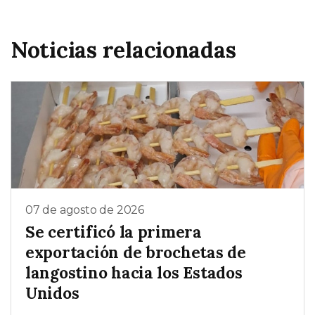
Noticias relacionadas
07 de agosto de 2026
Se certificó la primera
exportación de brochetas de
langostino hacia los Estados
Unidos