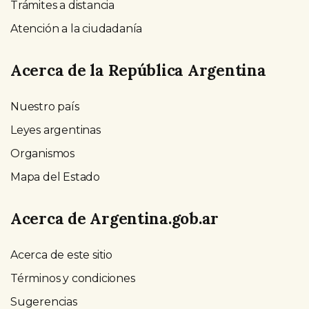
Trámites a distancia
Atención a la ciudadanía
Acerca de la República Argentina
Nuestro país
Leyes argentinas
Organismos
Mapa del Estado
Acerca de Argentina.gob.ar
Acerca de este sitio
Términos y condiciones
Sugerencias