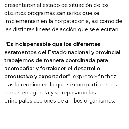
presentaron el estado de situación de los
distintos programas sanitarios que se
implementan en la norpatagonia, así como de
las distintas líneas de acción que se ejecutan.
“Es indispensable que los diferentes
estamentos del Estado nacional y provincial
trabajemos de manera coordinada para
acompañar y fortalecer el desarrollo
productivo y exportador”
, expresó Sánchez,
tras la reunión en la que se compartieron los
temas en agenda y se repasaron las
principales acciones de ambos organismos.