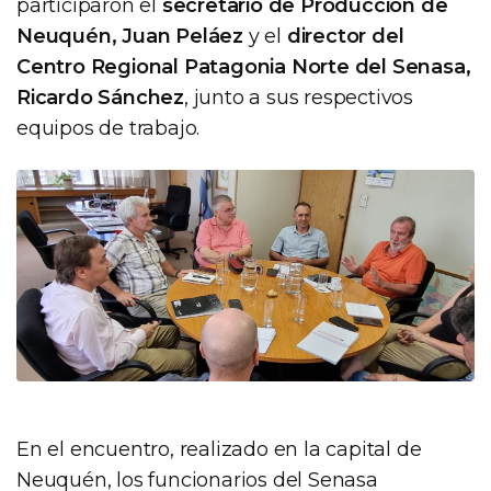
participaron el
secretario de Producción de
Neuquén, Juan Peláez
y el
director del
Centro Regional Patagonia Norte del Senasa,
Ricardo Sánchez
, junto a sus respectivos
equipos de trabajo.
En el encuentro, realizado en la capital de
Neuquén, los funcionarios del Senasa