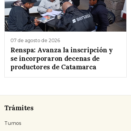
07 de agosto de 2026
Renspa: Avanza la inscripción y
se incorporaron decenas de
productores de Catamarca
Trámites
Turnos