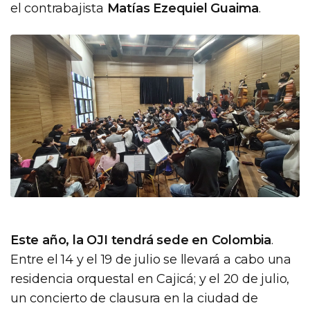
el contrabajista
Matías Ezequiel Guaima
.
Este año, la OJI tendrá sede en Colombia
.
Entre el 14 y el 19 de julio se llevará a cabo una
residencia orquestal en Cajicá; y el 20 de julio,
un concierto de clausura en la ciudad de