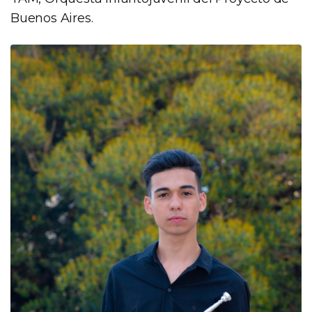
Buenos Aires.