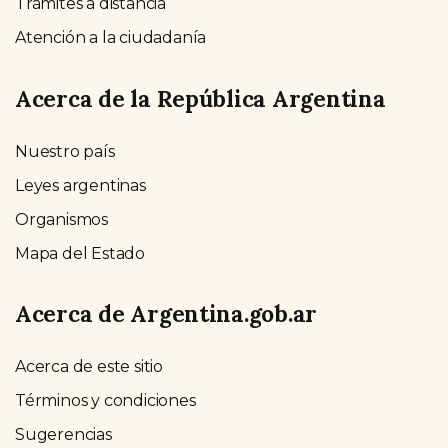
Trámites a distancia
Atención a la ciudadanía
Acerca de la República Argentina
Nuestro país
Leyes argentinas
Organismos
Mapa del Estado
Acerca de Argentina.gob.ar
Acerca de este sitio
Términos y condiciones
Sugerencias