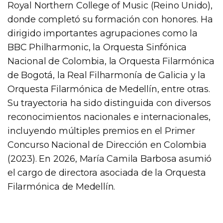
Royal Northern College of Music (Reino Unido),
donde completó su formación con honores. Ha
dirigido importantes agrupaciones como la
BBC Philharmonic, la Orquesta Sinfónica
Nacional de Colombia, la Orquesta Filarmónica
de Bogotá, la Real Filharmonía de Galicia y la
Orquesta Filarmónica de Medellín, entre otras.
Su trayectoria ha sido distinguida con diversos
reconocimientos nacionales e internacionales,
incluyendo múltiples premios en el Primer
Concurso Nacional de Dirección en Colombia
(2023). En 2026, María Camila Barbosa asumió
el cargo de directora asociada de la Orquesta
Filarmónica de Medellín.