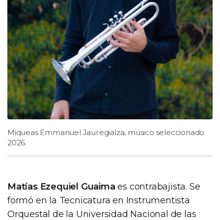
Miqueas Emmanuel Jauregialza, músico seleccionado
2026.
Matías Ezequiel Guaima
es contrabajista. Se
formó en la Tecnicatura en Instrumentista
Orquestal de la Universidad Nacional de las