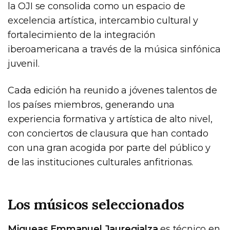
la OJI se consolida como un espacio de
excelencia artística, intercambio cultural y
fortalecimiento de la integración
iberoamericana a través de la música sinfónica
juvenil.
Cada edición ha reunido a jóvenes talentos de
los países miembros, generando una
experiencia formativa y artística de alto nivel,
con conciertos de clausura que han contado
con una gran acogida por parte del público y
de las instituciones culturales anfitrionas.
Los músicos seleccionados
Miqueas Emmanuel Jauregialza
es técnico en