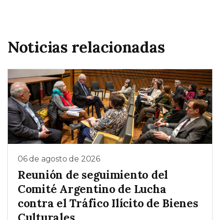
Noticias relacionadas
06 de agosto de 2026
Reunión de seguimiento del
Comité Argentino de Lucha
contra el Tráfico Ilícito de Bienes
Culturales