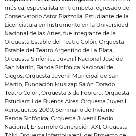
música, especialista en trompeta, egresado del
Conservatorio Astor Piazzolla. Estudiante de la
Licenciatura en Instrumento en la Universidad
Nacional de las Artes, fue integrante de la
Orquesta Estable del Teatro Colón, Orquesta
Estable del Teatro Argentino de La Plata,
Orquesta Sinfónica Juvenil Nacional José de
San Martín, Banda Sinfónica Nacional de
Ciegos, Orquesta Juvenil Municipal de San
Martín, Fundación Musizap Salón Dorado
Teatro Colón, Orquesta 3 de Febrero, Orquesta
Estudiantil de Buenos Aires, Orquesta Juvenil
Aeropuertos 2000, Seminario de Invierno
Banda Sinfónica, Orquesta Juvenil Radio
Nacional, Ensamble Generación XXI, Orquesta
TAM, Orquesta Infantojuvenil del Proyecto de