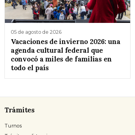
05 de agosto de 2026
Vacaciones de invierno 2026: una
agenda cultural federal que
convocó a miles de familias en
todo el país
Trámites
Turnos