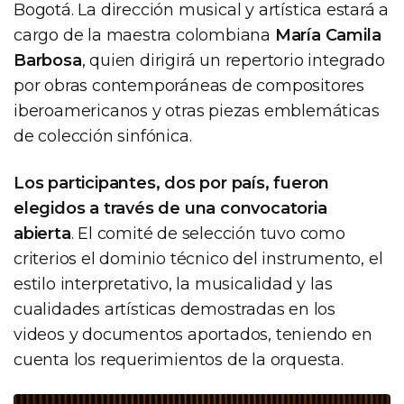
Bogotá. La dirección musical y artística estará a
cargo de la maestra colombiana
María Camila
Barbosa
, quien dirigirá un repertorio integrado
por obras contemporáneas de compositores
iberoamericanos y otras piezas emblemáticas
de colección sinfónica.
Los participantes, dos por país, fueron
elegidos a través de una convocatoria
abierta
. El comité de selección tuvo como
criterios el dominio técnico del instrumento, el
estilo interpretativo, la musicalidad y las
cualidades artísticas demostradas en los
videos y documentos aportados, teniendo en
cuenta los requerimientos de la orquesta.