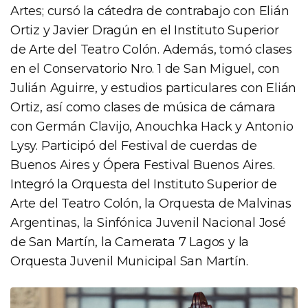
Artes; cursó la cátedra de contrabajo con Elián
Ortiz y Javier Dragún en el Instituto Superior
de Arte del Teatro Colón. Además, tomó clases
en el Conservatorio Nro. 1 de San Miguel, con
Julián Aguirre, y estudios particulares con Elián
Ortiz, así como clases de música de cámara
con Germán Clavijo, Anouchka Hack y Antonio
Lysy. Participó del Festival de cuerdas de
Buenos Aires y Ópera Festival Buenos Aires.
Integró la Orquesta del Instituto Superior de
Arte del Teatro Colón, la Orquesta de Malvinas
Argentinas, la Sinfónica Juvenil Nacional José
de San Martín, la Camerata 7 Lagos y la
Orquesta Juvenil Municipal San Martín.