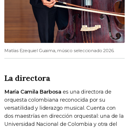
Matías Ezequiel Guaima, músico seleccionado 2026.
La directora
María Camila Barbosa
es una directora de
orquesta colombiana reconocida por su
versatilidad y liderazgo musical. Cuenta con
dos maestrías en dirección orquestal: una de la
Universidad Nacional de Colombia y otra del