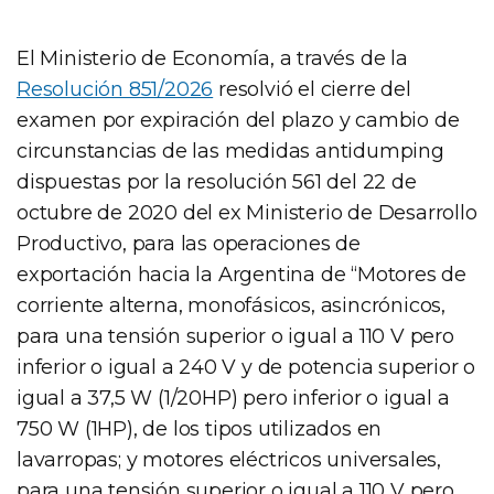
El Ministerio de Economía, a través de la
Resolución 851/2026
resolvió el cierre del
examen por expiración del plazo y cambio de
circunstancias de las medidas antidumping
dispuestas por la resolución 561 del 22 de
octubre de 2020 del ex Ministerio de Desarrollo
Productivo, para las operaciones de
exportación hacia la Argentina de “Motores de
corriente alterna, monofásicos, asincrónicos,
para una tensión superior o igual a 110 V pero
inferior o igual a 240 V y de potencia superior o
igual a 37,5 W (1/20HP) pero inferior o igual a
750 W (1HP), de los tipos utilizados en
lavarropas; y motores eléctricos universales,
para una tensión superior o igual a 110 V pero