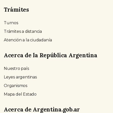
Trámites
Turnos
Trámites a distancia
Atención a la ciudadanía
Acerca de la República Argentina
Nuestro país
Leyes argentinas
Organismos
Mapa del Estado
Acerca de Argentina.gob.ar