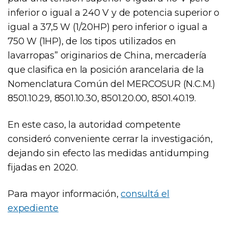
inferior o igual a 240 V y de potencia superior o
igual a 37,5 W (1/20HP) pero inferior o igual a
750 W (1HP), de los tipos utilizados en
lavarropas” originarios de China, mercadería
que clasifica en la posición arancelaria de la
Nomenclatura Común del MERCOSUR (N.C.M.)
8501.10.29, 8501.10.30, 8501.20.00, 8501.40.19.
En este caso, la autoridad competente
consideró conveniente cerrar la investigación,
dejando sin efecto las medidas antidumping
fijadas en 2020.
Para mayor información,
consultá el
expediente