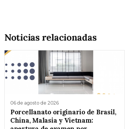
Noticias relacionadas
06 de agosto de 2026
Porcellanato originario de Brasil,
China, Malasia y Vietnam:
apertura de examen por