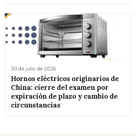
30 de julio de 2026
Hornos eléctricos originarios de
China: cierre del examen por
expiración de plazo y cambio de
circunstancias