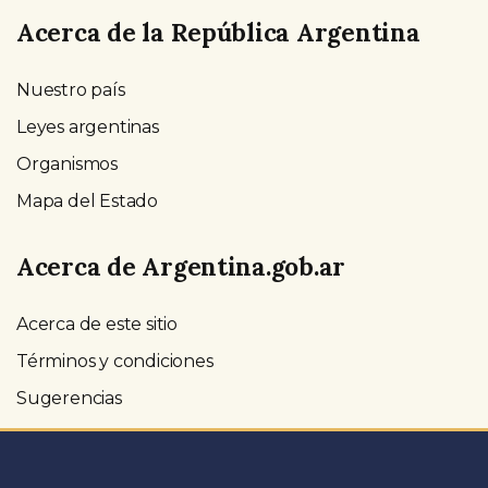
Acerca de la República Argentina
Nuestro país
Leyes argentinas
Organismos
Mapa del Estado
Acerca de Argentina.gob.ar
Acerca de este sitio
Términos y condiciones
Sugerencias