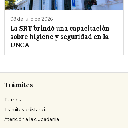
08 de julio de 2026
La SRT brindó una capacitación
sobre higiene y seguridad en la
UNCA
Trámites
Turnos
Trámites a distancia
Atención a la ciudadanía