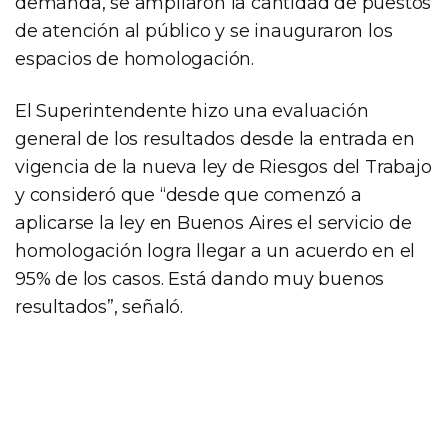
demanda, se ampliaron la cantidad de puestos
de atención al público y se inauguraron los
espacios de homologación.
El Superintendente hizo una evaluación
general de los resultados desde la entrada en
vigencia de la nueva ley de Riesgos del Trabajo
y consideró que “desde que comenzó a
aplicarse la ley en Buenos Aires el servicio de
homologación logra llegar a un acuerdo en el
95% de los casos. Está dando muy buenos
resultados”, señaló.