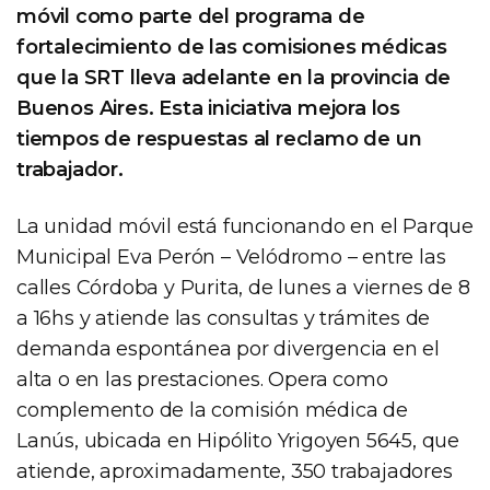
móvil como parte del programa de
fortalecimiento de las comisiones médicas
que la SRT lleva adelante en la provincia de
Buenos Aires. Esta iniciativa mejora los
tiempos de respuestas al reclamo de un
trabajador.
La unidad móvil está funcionando en el Parque
Municipal Eva Perón – Velódromo – entre las
calles Córdoba y Purita, de lunes a viernes de 8
a 16hs y atiende las consultas y trámites de
demanda espontánea por divergencia en el
alta o en las prestaciones. Opera como
complemento de la comisión médica de
Lanús, ubicada en Hipólito Yrigoyen 5645, que
atiende, aproximadamente, 350 trabajadores