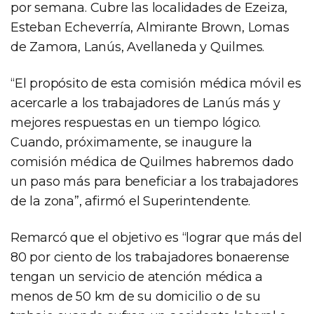
por semana. Cubre las localidades de Ezeiza,
Esteban Echeverría, Almirante Brown, Lomas
de Zamora, Lanús, Avellaneda y Quilmes.
“El propósito de esta comisión médica móvil es
acercarle a los trabajadores de Lanús más y
mejores respuestas en un tiempo lógico.
Cuando, próximamente, se inaugure la
comisión médica de Quilmes habremos dado
un paso más para beneficiar a los trabajadores
de la zona”, afirmó el Superintendente.
Remarcó que el objetivo es “lograr que más del
80 por ciento de los trabajadores bonaerense
tengan un servicio de atención médica a
menos de 50 km de su domicilio o de su