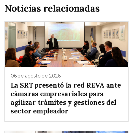
Noticias relacionadas
06 de agosto de 2026
La SRT presentó la red REVA ante
cámaras empresariales para
agilizar trámites y gestiones del
sector empleador