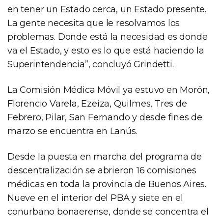
en tener un Estado cerca, un Estado presente.
La gente necesita que le resolvamos los
problemas. Donde está la necesidad es donde
va el Estado, y esto es lo que está haciendo la
Superintendencia”, concluyó Grindetti.
La Comisión Médica Móvil ya estuvo en Morón,
Florencio Varela, Ezeiza, Quilmes, Tres de
Febrero, Pilar, San Fernando y desde fines de
marzo se encuentra en Lanús.
Desde la puesta en marcha del programa de
descentralización se abrieron 16 comisiones
médicas en toda la provincia de Buenos Aires.
Nueve en el interior del PBA y siete en el
conurbano bonaerense, donde se concentra el