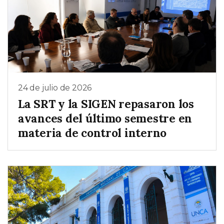
24 de julio de 2026
La SRT y la SIGEN repasaron los
avances del último semestre en
materia de control interno