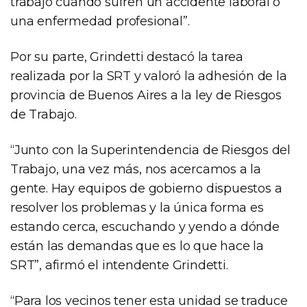
trabajo cuando sufren un accidente laboral o
una enfermedad profesional”.
Por su parte, Grindetti destacó la tarea
realizada por la SRT y valoró la adhesión de la
provincia de Buenos Aires a la ley de Riesgos
de Trabajo.
“Junto con la Superintendencia de Riesgos del
Trabajo, una vez más, nos acercamos a la
gente. Hay equipos de gobierno dispuestos a
resolver los problemas y la única forma es
estando cerca, escuchando y yendo a dónde
están las demandas que es lo que hace la
SRT”, afirmó el intendente Grindetti.
“Para los vecinos tener esta unidad se traduce