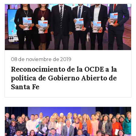
08 de noviembre de 2019
Reconocimiento de la OCDE a la
política de Gobierno Abierto de
Santa Fe