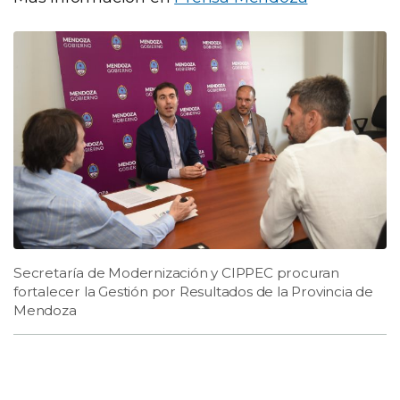
Secretaría de Modernización y CIPPEC procuran
fortalecer la Gestión por Resultados de la Provincia de
Mendoza