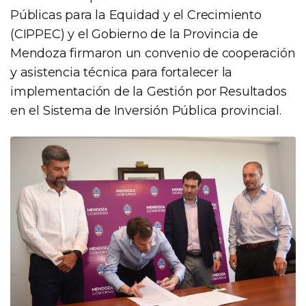
Públicas para la Equidad y el Crecimiento
(CIPPEC) y el Gobierno de la Provincia de
Mendoza firmaron un convenio de cooperación
y asistencia técnica para fortalecer la
implementación de la Gestión por Resultados
en el Sistema de Inversión Pública provincial.