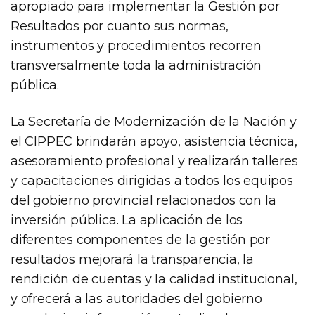
apropiado para implementar la Gestión por
Resultados por cuanto sus normas,
instrumentos y procedimientos recorren
transversalmente toda la administración
pública.
La Secretaría de Modernización de la Nación y
el CIPPEC brindarán apoyo, asistencia técnica,
asesoramiento profesional y realizarán talleres
y capacitaciones dirigidas a todos los equipos
del gobierno provincial relacionados con la
inversión pública. La aplicación de los
diferentes componentes de la gestión por
resultados mejorará la transparencia, la
rendición de cuentas y la calidad institucional,
y ofrecerá a las autoridades del gobierno