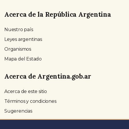
Acerca de la República Argentina
Nuestro país
Leyes argentinas
Organismos
Mapa del Estado
Acerca de Argentina.gob.ar
Acerca de este sitio
Términos y condiciones
Sugerencias