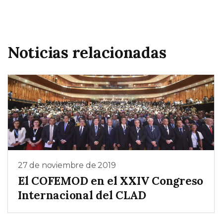
Noticias relacionadas
27 de noviembre de 2019
El COFEMOD en el XXIV Congreso
Internacional del CLAD