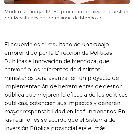
Modernización y CIPPEC procuran fortalecer la Gestión
por Resultados de la provincia de Mendoza
El acuerdo es el resultado de un trabajo
emprendido por la Dirección de Políticas
Públicas e Innovación de Mendoza, que
convocó a los referentes de distintos
ministerios para avanzar en un proyecto de
implementación de herramientas de gestión
pública que mejoren la eficacia de las políticas
públicas, potencien sus impactos y generen
mayor responsabilidad en los funcionarios. En
las reuniones se acordó que el Sistema de
Inversión Pública provincial era el más