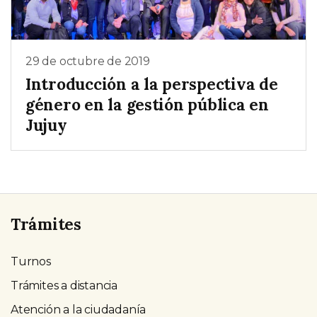
29 de octubre de 2019
Introducción a la perspectiva de
género en la gestión pública en
Jujuy
Trámites
Turnos
Trámites a distancia
Atención a la ciudadanía