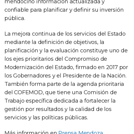
mendocino información actualizada y
confiable para planificar y definir su inversión
pública.
La mejora continua de los servicios del Estado
mediante la definición de objetivos, la
planificación y la evaluación constituye uno de
los ejes prioritarios del Compromiso de
Modernización del Estado, firmado en 2017 por
los Gobernadores y el Presidente de la Nación.
También forma parte de la agenda prioritaria
del COFEMOD, que tiene una Comisión de
Trabajo específica dedicada a fortalecer la
gestión por resultados y la calidad de los
servicios y las políticas públicas.
Más información en
Prensa Mendoza