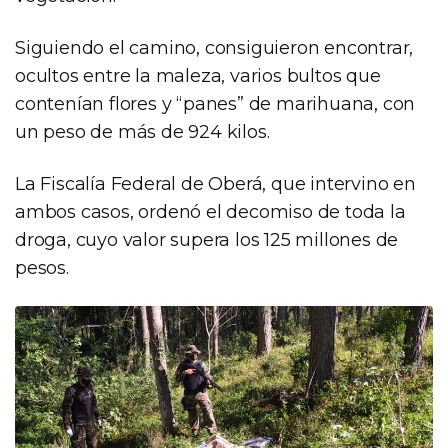
Siguiendo el camino, consiguieron encontrar,
ocultos entre la maleza, varios bultos que
contenían flores y “panes” de marihuana, con
un peso de más de 924 kilos.
La Fiscalía Federal de Oberá, que intervino en
ambos casos, ordenó el decomiso de toda la
droga, cuyo valor supera los 125 millones de
pesos.