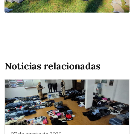
Noticias relacionadas