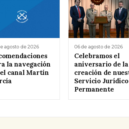
de agosto de 2026
06 de agosto de 2026
comendaciones
Celebramos el
ra la navegación
aniversario de la
 el canal Martín
creación de nues
rcía
Servicio Jurídico
Permanente