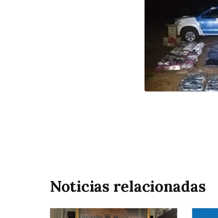
Noticias relacionadas