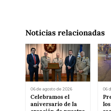
Noticias relacionadas
06 de agosto de 2026
06 
Celebramos el
Pr
aniversario de la
los