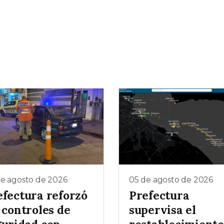
de agosto de 2026
05 de agosto de 2026
efectura reforzó
Prefectura
 controles de
supervisa el