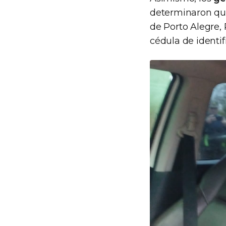
determinaron que
de Porto Alegre,
cédula de identif