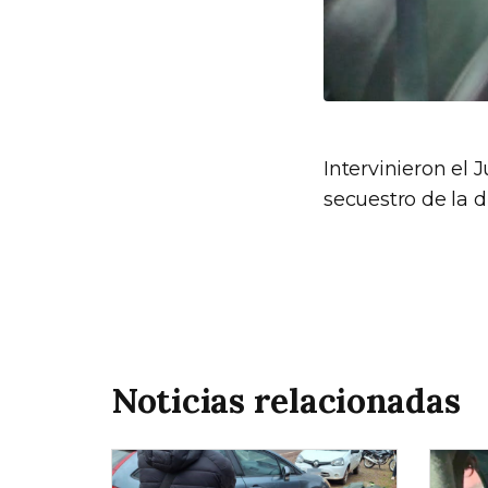
Intervinieron el 
secuestro de la d
Noticias relacionadas