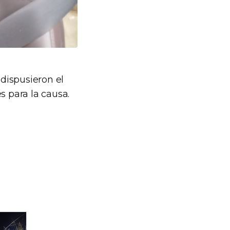
 dispusieron el
s para la causa.