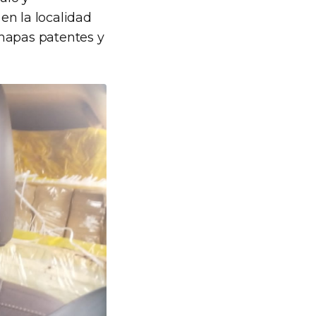
en la localidad
chapas patentes y