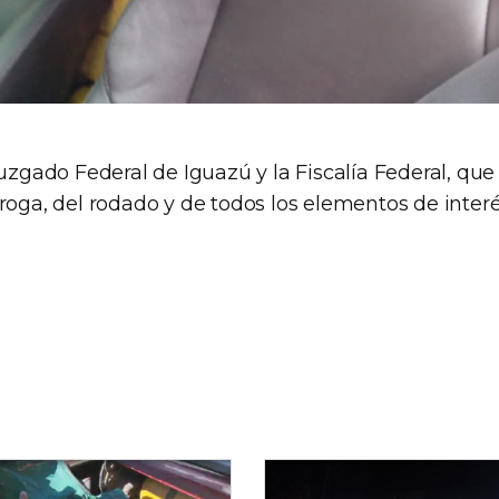
Juzgado Federal de Iguazú y la Fiscalía Federal, que
roga, del rodado y de todos los elementos de interé