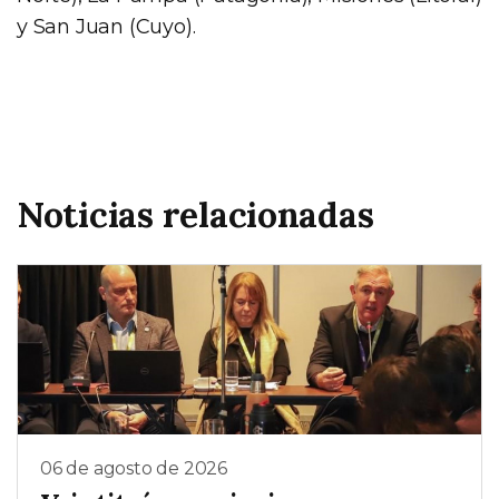
y San Juan (Cuyo).
Noticias relacionadas
06 de agosto de 2026