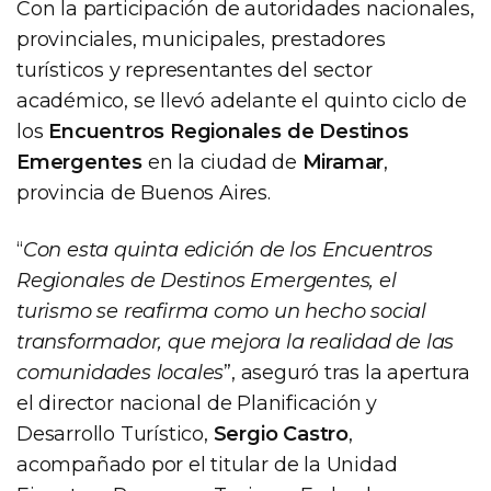
Con la participación de autoridades nacionales,
provinciales, municipales, prestadores
turísticos y representantes del sector
académico, se llevó adelante el quinto ciclo de
los
Encuentros Regionales de Destinos
Emergentes
en la ciudad de
Miramar
,
provincia de Buenos Aires.
“
Con esta quinta edición de los Encuentros
Regionales de Destinos Emergentes, el
turismo se reafirma como un hecho social
transformador, que mejora la realidad de las
comunidades locales
”, aseguró tras la apertura
el director nacional de Planificación y
Desarrollo Turístico,
Sergio Castro
,
acompañado por el titular de la Unidad