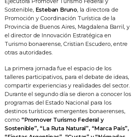
Ejecutora Promover Turismo Federal y
Sostenible,
Esteban Bruno
, la directora de
Promoción y Coordinación Turística de la
Provincia de Buenos Aires, Magdalena Barril, y
el director de Innovación Estratégica en
Turismo bonaerense, Cristian Escudero, entre
otras autoridades.
La primera jornada fue el espacio de los
talleres participativos, para el debate de ideas,
compartir experiencias y realidades del sector.
Durante el segundo día se dieron a conocer los
programas del Estado Nacional para los
destinos turísticos emergentes bonaerenses,
como
“Promover Turismo Federal y
Sostenible”, “La Ruta Natural”, “Marca País”,
“Fiestas Argentinas”, “Gustar” y “Nómadas