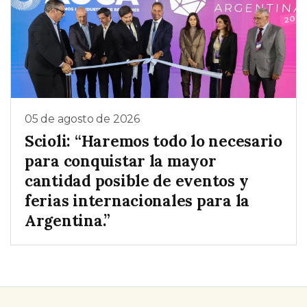
05 de agosto de 2026
Scioli: “Haremos todo lo necesario
para conquistar la mayor
cantidad posible de eventos y
ferias internacionales para la
Argentina.”