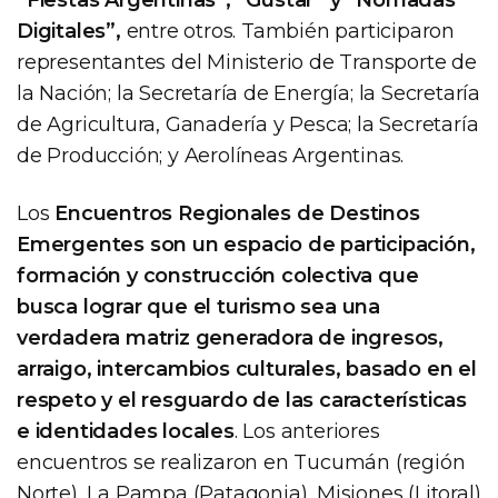
Digitales”,
entre otros. También participaron
representantes del Ministerio de Transporte de
la Nación; la Secretaría de Energía; la Secretaría
de Agricultura, Ganadería y Pesca; la Secretaría
de Producción; y Aerolíneas Argentinas.
Los
Encuentros Regionales de Destinos
Emergentes son un espacio de participación,
formación y construcción colectiva que
busca lograr que el turismo sea una
verdadera matriz generadora de ingresos,
arraigo, intercambios culturales, basado en el
respeto y el resguardo de las características
e identidades locales
. Los anteriores
encuentros se realizaron en Tucumán (región
Norte), La Pampa (Patagonia), Misiones (Litoral)