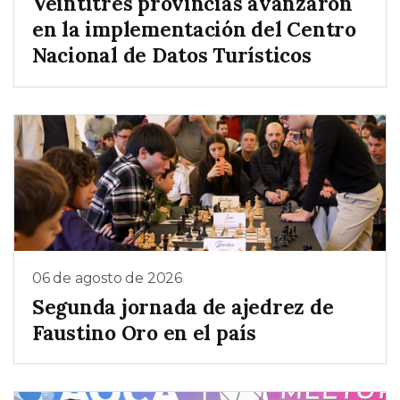
Veintitrés provincias avanzaron
en la implementación del Centro
Nacional de Datos Turísticos
06 de agosto de 2026
Segunda jornada de ajedrez de
Faustino Oro en el país