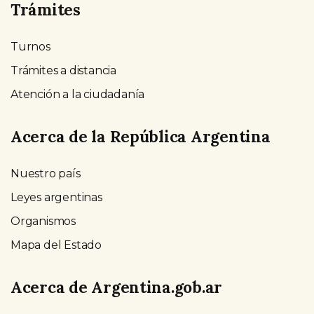
Trámites
Turnos
Trámites a distancia
Atención a la ciudadanía
Acerca de la República Argentina
Nuestro país
Leyes argentinas
Organismos
Mapa del Estado
Acerca de Argentina.gob.ar