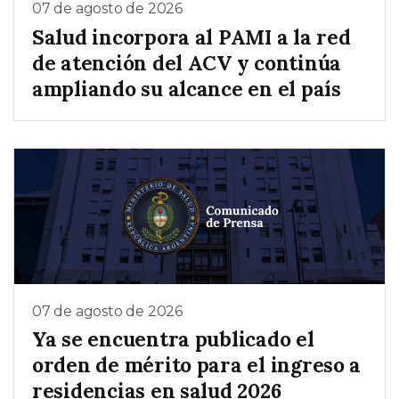
07 de agosto de 2026
Salud incorpora al PAMI a la red
de atención del ACV y continúa
ampliando su alcance en el país
07 de agosto de 2026
Ya se encuentra publicado el
orden de mérito para el ingreso a
residencias en salud 2026