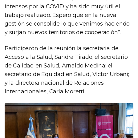
intensos por la COVID y ha sido muy útil el
trabajo realizado. Espero que en la nueva
gestión se consolide lo que venimos haciendo
y surjan nuevos territorios de cooperación”.
Participaron de la reunión la secretaria de
Acceso a la Salud, Sandra Tirado; el secretario
de Calidad en Salud, Arnaldo Medina; el
secretario de Equidad en Salud, Víctor Urbani;
y la directora nacional de Relaciones
Internacionales, Carla Moretti.