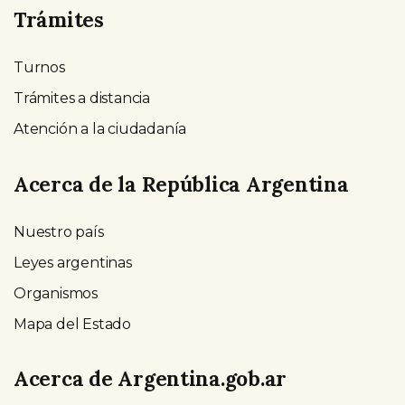
Trámites
Turnos
Trámites a distancia
Atención a la ciudadanía
Acerca de la República Argentina
Nuestro país
Leyes argentinas
Organismos
Mapa del Estado
Acerca de Argentina.gob.ar