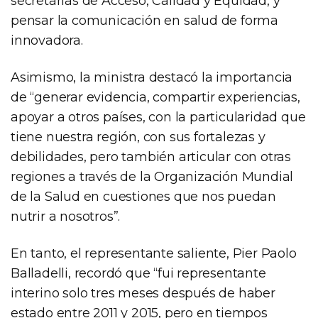
secretarías de Acceso, Calidad y Equidad, y
pensar la comunicación en salud de forma
innovadora.
Asimismo, la ministra destacó la importancia
de “generar evidencia, compartir experiencias,
apoyar a otros países, con la particularidad que
tiene nuestra región, con sus fortalezas y
debilidades, pero también articular con otras
regiones a través de la Organización Mundial
de la Salud en cuestiones que nos puedan
nutrir a nosotros”.
En tanto, el representante saliente, Pier Paolo
Balladelli, recordó que “fui representante
interino solo tres meses después de haber
estado entre 2011 y 2015, pero en tiempos