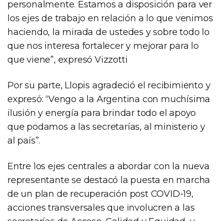
personalmente. Estamos a disposición para ver
los ejes de trabajo en relación a lo que venimos
haciendo, la mirada de ustedes y sobre todo lo
que nos interesa fortalecer y mejorar para lo
que viene”, expresó Vizzotti
Por su parte, Llopis agradeció el recibimiento y
expresó: “Vengo a la Argentina con muchísima
ilusión y energía para brindar todo el apoyo
que podamos a las secretarías, al ministerio y
al país”.
Entre los ejes centrales a abordar con la nueva
representante se destacó la puesta en marcha
de un plan de recuperación post COVID-19,
acciones transversales que involucren a las