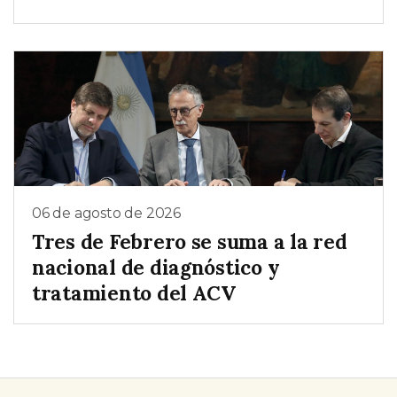
06 de agosto de 2026
Tres de Febrero se suma a la red
nacional de diagnóstico y
tratamiento del ACV