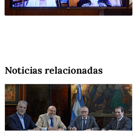
Noticias relacionadas