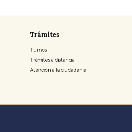
Trámites
Turnos
Trámites a distancia
Atención a la ciudadanía