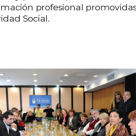
rmación profesional promovidas 
idad Social.