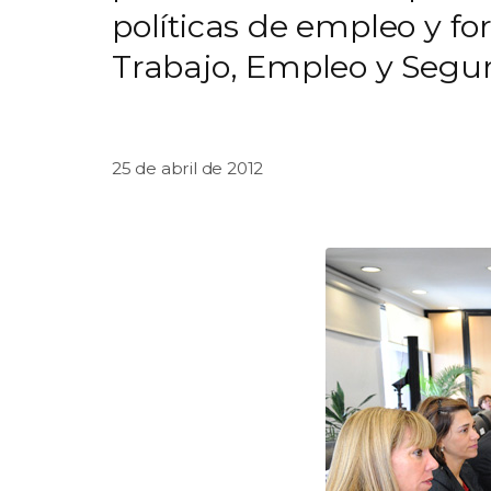
políticas de empleo y fo
Trabajo, Empleo y Segur
25 de abril de 2012