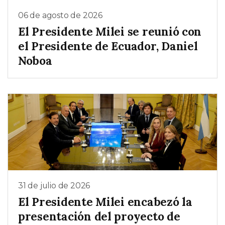
06 de agosto de 2026
El Presidente Milei se reunió con
el Presidente de Ecuador, Daniel
Noboa
31 de julio de 2026
El Presidente Milei encabezó la
presentación del proyecto de