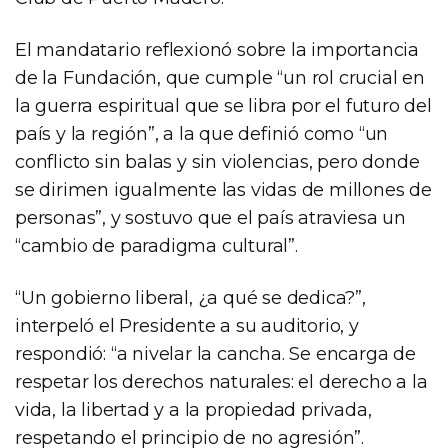
El mandatario reflexionó sobre la importancia
de la Fundación, que cumple “un rol crucial en
la guerra espiritual que se libra por el futuro del
país y la región”, a la que definió como “un
conflicto sin balas y sin violencias, pero donde
se dirimen igualmente las vidas de millones de
personas”, y sostuvo que el país atraviesa un
“cambio de paradigma cultural”.
“Un gobierno liberal, ¿a qué se dedica?”,
interpeló el Presidente a su auditorio, y
respondió: “a nivelar la cancha. Se encarga de
respetar los derechos naturales: el derecho a la
vida, la libertad y a la propiedad privada,
respetando el principio de no agresión”.