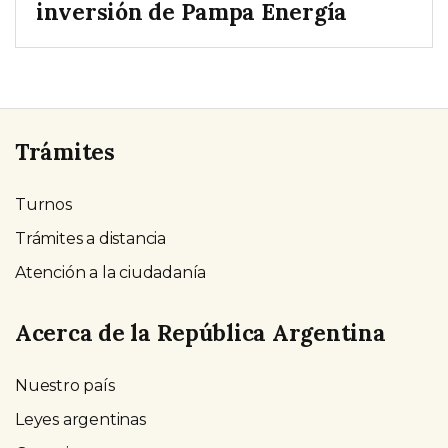
inversión de Pampa Energía
Trámites
Turnos
Trámites a distancia
Atención a la ciudadanía
Acerca de la República Argentina
Nuestro país
Leyes argentinas