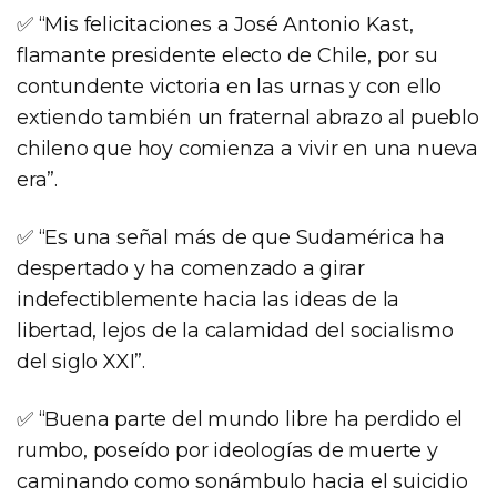
✅ “Mis felicitaciones a José Antonio Kast,
flamante presidente electo de Chile, por su
contundente victoria en las urnas y con ello
extiendo también un fraternal abrazo al pueblo
chileno que hoy comienza a vivir en una nueva
era”.
✅ “Es una señal más de que Sudamérica ha
despertado y ha comenzado a girar
indefectiblemente hacia las ideas de la
libertad, lejos de la calamidad del socialismo
del siglo XXI”.
✅ “Buena parte del mundo libre ha perdido el
rumbo, poseído por ideologías de muerte y
caminando como sonámbulo hacia el suicidio