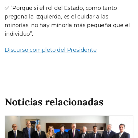
✅ “Porque si el rol del Estado, como tanto
pregona la izquierda, es el cuidar a las
minorías, no hay minoría más pequeña que el
individuo”.
Discurso completo del Presidente
Noticias relacionadas