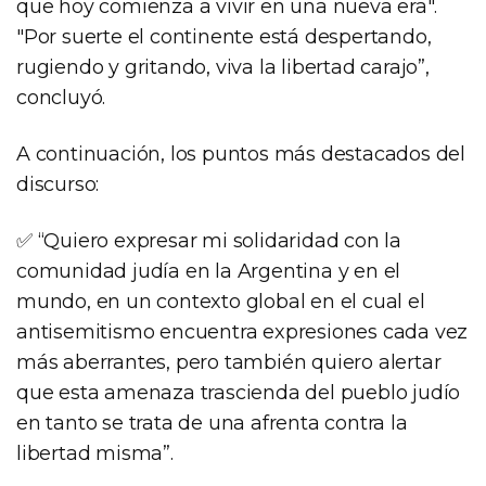
que hoy comienza a vivir en una nueva era".
"Por suerte el continente está despertando,
rugiendo y gritando, viva la libertad carajo”,
concluyó.
A continuación, los puntos más destacados del
discurso:
✅ “Quiero expresar mi solidaridad con la
comunidad judía en la Argentina y en el
mundo, en un contexto global en el cual el
antisemitismo encuentra expresiones cada vez
más aberrantes, pero también quiero alertar
que esta amenaza trascienda del pueblo judío
en tanto se trata de una afrenta contra la
libertad misma”.