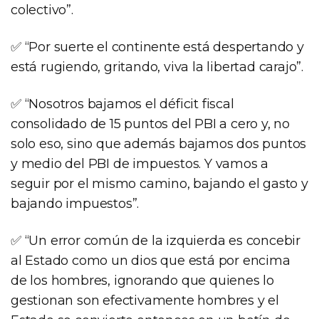
colectivo”.
✅ “Por suerte el continente está despertando y
está rugiendo, gritando, viva la libertad carajo”.
✅ “Nosotros bajamos el déficit fiscal
consolidado de 15 puntos del PBI a cero y, no
solo eso, sino que además bajamos dos puntos
y medio del PBI de impuestos. Y vamos a
seguir por el mismo camino, bajando el gasto y
bajando impuestos”.
✅ “Un error común de la izquierda es concebir
al Estado como un dios que está por encima
de los hombres, ignorando que quienes lo
gestionan son efectivamente hombres y el