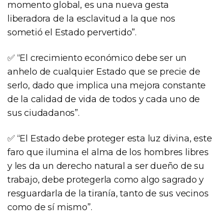
momento global, es una nueva gesta
liberadora de la esclavitud a la que nos
sometió el Estado pervertido”.
✅ “El crecimiento económico debe ser un
anhelo de cualquier Estado que se precie de
serlo, dado que implica una mejora constante
de la calidad de vida de todos y cada uno de
sus ciudadanos”.
✅ “El Estado debe proteger esta luz divina, este
faro que ilumina el alma de los hombres libres
y les da un derecho natural a ser dueño de su
trabajo, debe protegerla como algo sagrado y
resguardarla de la tiranía, tanto de sus vecinos
como de sí mismo”.