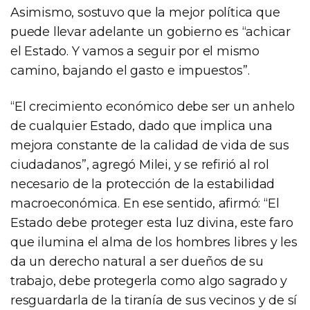
Asimismo, sostuvo que la mejor política que
puede llevar adelante un gobierno es “achicar
el Estado. Y vamos a seguir por el mismo
camino, bajando el gasto e impuestos”.
“El crecimiento económico debe ser un anhelo
de cualquier Estado, dado que implica una
mejora constante de la calidad de vida de sus
ciudadanos”, agregó Milei, y se refirió al rol
necesario de la protección de la estabilidad
macroeconómica. En ese sentido, afirmó: “El
Estado debe proteger esta luz divina, este faro
que ilumina el alma de los hombres libres y les
da un derecho natural a ser dueños de su
trabajo, debe protegerla como algo sagrado y
resguardarla de la tiranía de sus vecinos y de sí