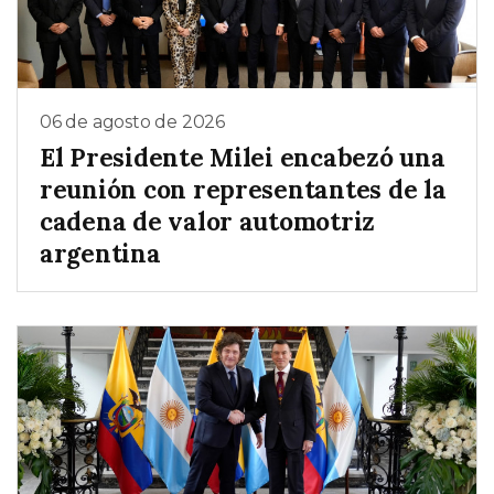
06 de agosto de 2026
El Presidente Milei encabezó una
reunión con representantes de la
cadena de valor automotriz
argentina