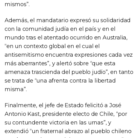
mismos”.
Además, el mandatario expresó su solidaridad
con la comunidad judía en el país y en el
mundo tras el atentado ocurrido en Australia,
“en un contexto global en el cual el
antisemitismo encuentra expresiones cada vez
más aberrantes”, y alertó sobre “que esta
amenaza trascienda del pueblo judío”, en tanto
se trata de “una afrenta contra la libertad
misma”.
Finalmente, el jefe de Estado felicitó a José
Antonio Kast, presidente electo de Chile, “por
su contundente victoria en las urnas”, y
extendió “un fraternal abrazo al pueblo chileno