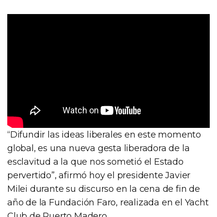
“Difundir las ideas liberales en este momento
global, es una nueva gesta liberadora de la
esclavitud a la que nos sometió el Estado
pervertido”, afirmó hoy el presidente Javier
Milei durante su discurso en la cena de fin de
año de la Fundación Faro, realizada en el Yacht
Club de Puerto Madero.