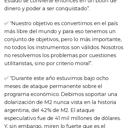
Estado se convierte entonces en un botín de
dinero y poder a ser conquistado”.
✅ “Nuestro objetivo es convertirnos en el país
más libre del mundo y para eso tenemos un
conjunto de objetivos, pero lo más importante,
no todos los instrumentos son válidos. Nosotros
no resolvemos los problemas por cuestiones
utilitaristas, sino por criterio moral”.
✅ “Durante este año estuvimos bajo ocho
meses de ataque permanente sobre el
programa económico. Debimos soportar una
dolarización de M2 nunca vista en la historia
argentina, del 42% de M2. El ataque
especulativo fue de 41 mil millones de dólares.
Y, sin embargo, miren lo fuerte que es el