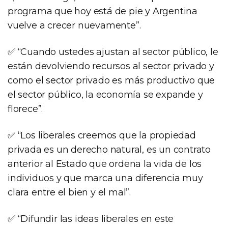
programa que hoy está de pie y Argentina
vuelve a crecer nuevamente”.
✅ “Cuando ustedes ajustan al sector público, le
están devolviendo recursos al sector privado y
como el sector privado es más productivo que
el sector público, la economía se expande y
florece”.
✅ “Los liberales creemos que la propiedad
privada es un derecho natural, es un contrato
anterior al Estado que ordena la vida de los
individuos y que marca una diferencia muy
clara entre el bien y el mal”.
✅ “Difundir las ideas liberales en este