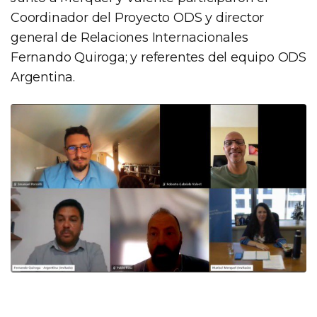
Coordinador del Proyecto ODS y director
general de Relaciones Internacionales
Fernando Quiroga; y referentes del equipo ODS
Argentina.