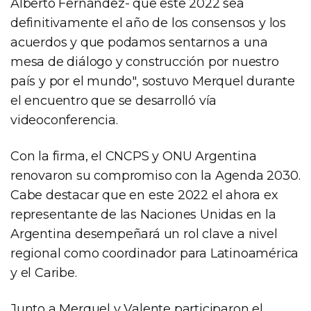
Alberto Fernández- que este 2022 sea
definitivamente el año de los consensos y los
acuerdos y que podamos sentarnos a una
mesa de diálogo y construcción por nuestro
país y por el mundo", sostuvo Merquel durante
el encuentro que se desarrolló vía
videoconferencia.
Con la firma, el CNCPS y ONU Argentina
renovaron su compromiso con la Agenda 2030.
Cabe destacar que en este 2022 el ahora ex
representante de las Naciones Unidas en la
Argentina desempeñará un rol clave a nivel
regional como coordinador para Latinoamérica
y el Caribe.
Junto a Merquel y Valente participaron el