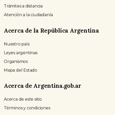
Trámites a distancia
Atención a la ciudadanía
Acerca de la República Argentina
Nuestro país
Leyes argentinas
Organismos
Mapa del Estado
Acerca de Argentina.gob.ar
Acerca de este sitio
Términos y condiciones