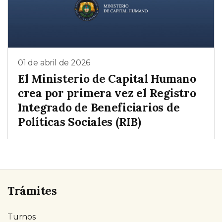
01 de abril de 2026
El Ministerio de Capital Humano
crea por primera vez el Registro
Integrado de Beneficiarios de
Políticas Sociales (RIB)
Trámites
Turnos