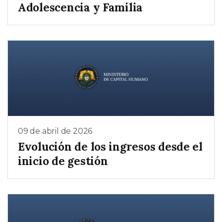
Adolescencia y Familia
09 de abril de 2026
Evolución de los ingresos desde el
inicio de gestión