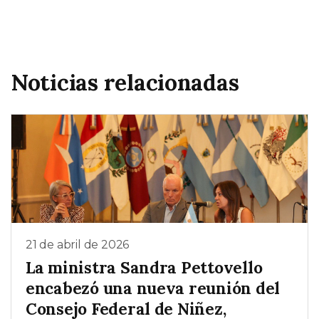
Noticias relacionadas
21 de abril de 2026
La ministra Sandra Pettovello
encabezó una nueva reunión del
Consejo Federal de Niñez,