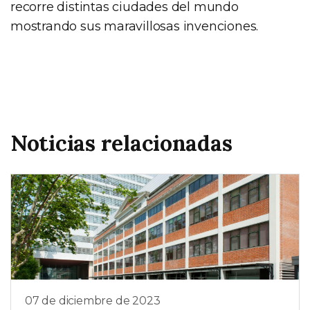
recorre distintas ciudades del mundo
mostrando sus maravillosas invenciones.
Noticias relacionadas
07 de diciembre de 2023