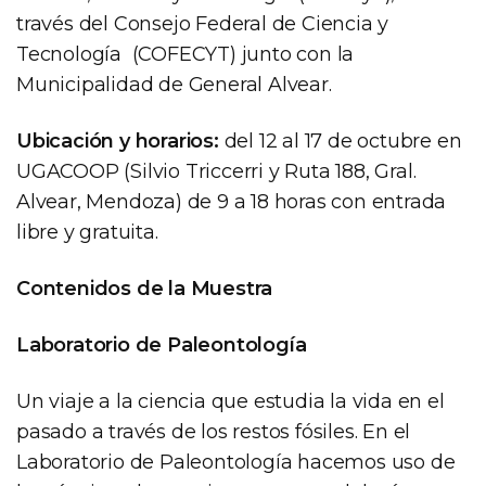
través del Consejo Federal de Ciencia y
Tecnología (COFECYT) junto con la
Municipalidad de General Alvear.
Ubicación y horarios:
del 12 al 17 de octubre en
UGACOOP (Silvio Triccerri y Ruta 188, Gral.
Alvear, Mendoza) de 9 a 18 horas con entrada
libre y gratuita.
Contenidos de la Muestra
Laboratorio de Paleontología
Un viaje a la ciencia que estudia la vida en el
pasado a través de los restos fósiles. En el
Laboratorio de Paleontología hacemos uso de