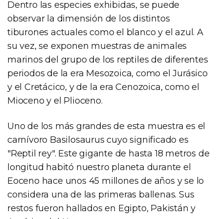
Dentro las especies exhibidas, se puede
observar la dimensión de los distintos
tiburones actuales como el blanco y el azul. A
su vez, se exponen muestras de animales
marinos del grupo de los reptiles de diferentes
periodos de la era Mesozoica, como el Jurásico
y el Cretácico, y de la era Cenozoica, como el
Mioceno y el Plioceno.
Uno de los más grandes de esta muestra es el
carnívoro Basilosaurus cuyo significado es
"Reptil rey". Este gigante de hasta 18 metros de
longitud habitó nuestro planeta durante el
Eoceno hace unos 45 millones de años y se lo
considera una de las primeras ballenas. Sus
restos fueron hallados en Egipto, Pakistán y