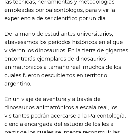
las técnicas, herramientas y metodologías
empleadas por paleontólogos, para vivir la
experiencia de ser científico por un día.
De la mano de estudiantes universitarios,
atravesamos los períodos históricos en el que
vivieron los dinosaurios. En la tierra de gigantes
encontrarás ejemplares de dinosaurios
animatrónicos a tamaño real, muchos de los
cuales fueron descubiertos en territorio
argentino.
En un viaje de aventura y a través de
dinosaurios animatrónicos a escala real, los
visitantes podrán acercarse a la Paleontología,
ciencia encargada del estudio de fósiles a
partir de los cuales se intenta reconstruir las