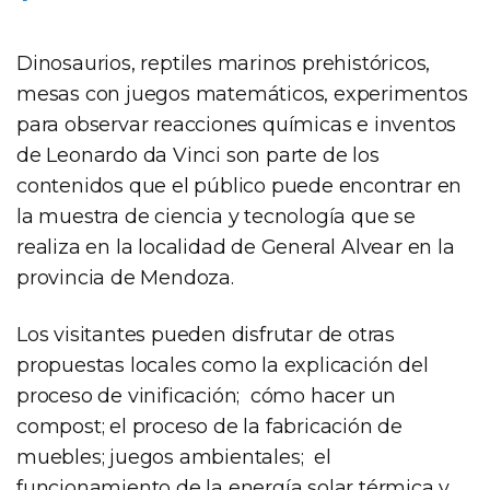
Dinosaurios, reptiles marinos prehistóricos,
mesas con juegos matemáticos, experimentos
para observar reacciones químicas e inventos
de Leonardo da Vinci son parte de los
contenidos que el público puede encontrar en
la muestra de ciencia y tecnología que se
realiza en la localidad de General Alvear en la
provincia de Mendoza.
Los visitantes pueden disfrutar de otras
propuestas locales como la explicación del
proceso de vinificación; cómo hacer un
compost; el proceso de la fabricación de
muebles; juegos ambientales; el
funcionamiento de la energía solar térmica y