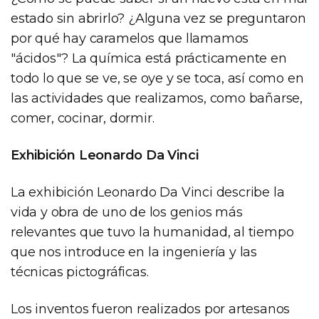
estado sin abrirlo? ¿Alguna vez se preguntaron
por qué hay caramelos que llamamos
"ácidos"? La química está prácticamente en
todo lo que se ve, se oye y se toca, así como en
las actividades que realizamos, como bañarse,
comer, cocinar, dormir.
Exhibición Leonardo Da Vinci
La exhibición Leonardo Da Vinci describe la
vida y obra de uno de los genios más
relevantes que tuvo la humanidad, al tiempo
que nos introduce en la ingeniería y las
técnicas pictográficas.
Los inventos fueron realizados por artesanos