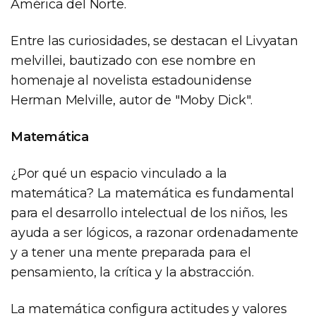
América del Norte.
Entre las curiosidades, se destacan el Livyatan
melvillei, bautizado con ese nombre en
homenaje al novelista estadounidense
Herman Melville, autor de "Moby Dick".
Matemática
¿Por qué un espacio vinculado a la
matemática? La matemática es fundamental
para el desarrollo intelectual de los niños, les
ayuda a ser lógicos, a razonar ordenadamente
y a tener una mente preparada para el
pensamiento, la crítica y la abstracción.
La matemática configura actitudes y valores