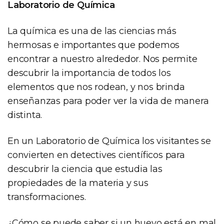
Laboratorio de Química
La química es una de las ciencias más
hermosas e importantes que podemos
encontrar a nuestro alrededor. Nos permite
descubrir la importancia de todos los
elementos que nos rodean, y nos brinda
enseñanzas para poder ver la vida de manera
distinta.
En un Laboratorio de Química los visitantes se
convierten en detectives científicos para
descubrir la ciencia que estudia las
propiedades de la materia y sus
transformaciones.
¿Cómo se puede saber si un huevo está en mal