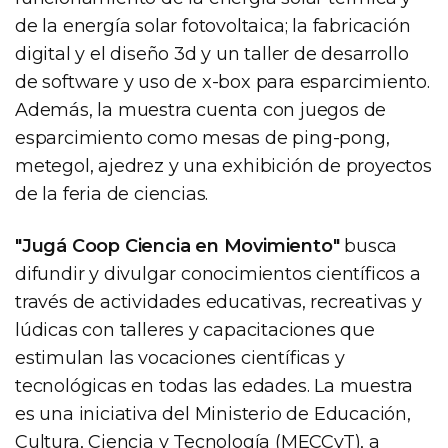
de la energía solar fotovoltaica; la fabricación
digital y el diseño 3d y un taller de desarrollo
de software y uso de x-box para esparcimiento.
Además, la muestra cuenta con juegos de
esparcimiento como mesas de ping-pong,
metegol, ajedrez y una exhibición de proyectos
de la feria de ciencias.
"Jugá Coop Ciencia en Movimiento"
busca
difundir y divulgar conocimientos científicos a
través de actividades educativas, recreativas y
lúdicas con talleres y capacitaciones que
estimulan las vocaciones científicas y
tecnológicas en todas las edades. La muestra
es una iniciativa del Ministerio de Educación,
Cultura, Ciencia y Tecnología (MECCyT), a