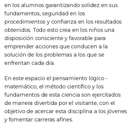
en los alumnos garantizando solidez en sus
fundamentos, seguridad en los
procedimientos y confianza en los resultados
obtenidos. Todo esto crea en los niños una
disposición consciente y favorable para
emprender acciones que conducen a la
solución de los problemas a los que se
enfrentan cada día.
En este espacio el pensamiento lógico -
matemático, el método científico y los
fundamentos de esta ciencia son ejercitados
de manera divertida por el visitante, con el
objetivo de acercar esta disciplina a los jóvenes
y fomentar carreras afines.