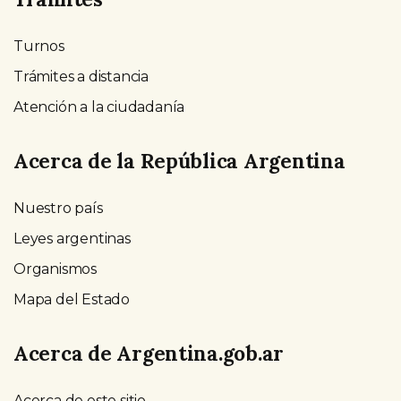
Turnos
Trámites a distancia
Atención a la ciudadanía
Acerca de la República Argentina
Nuestro país
Leyes argentinas
Organismos
Mapa del Estado
Acerca de Argentina.gob.ar
Acerca de este sitio