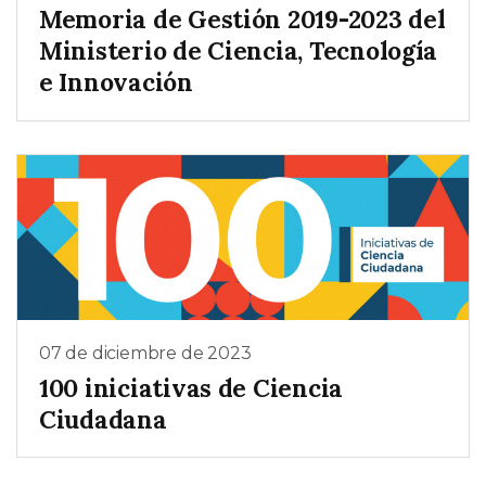
Memoria de Gestión 2019-2023 del
Ministerio de Ciencia, Tecnología
e Innovación
07 de diciembre de 2023
100 iniciativas de Ciencia
Ciudadana