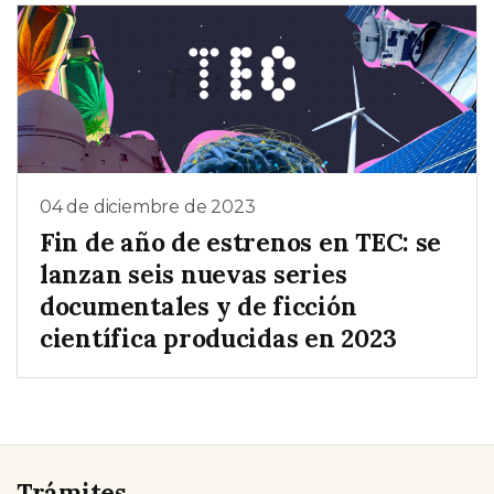
04 de diciembre de 2023
Fin de año de estrenos en TEC: se
lanzan seis nuevas series
documentales y de ficción
científica producidas en 2023
Trámites