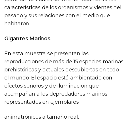
características de los organismos vivientes del
pasado y sus relaciones con el medio que
habitaron.
Gigantes Marinos
En esta muestra se presentan las
reproducciones de más de 15 especies marinas
prehistóricas y actuales descubiertas en todo
el mundo. El espacio está ambientado con
efectos sonoros y de iluminación que
acompañan a los depredadores marinos
representados en ejemplares
animatrónicos a tamaño real.