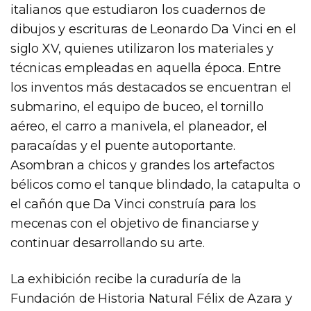
italianos que estudiaron los cuadernos de
dibujos y escrituras de Leonardo Da Vinci en el
siglo XV, quienes utilizaron los materiales y
técnicas empleadas en aquella época. Entre
los inventos más destacados se encuentran el
submarino, el equipo de buceo, el tornillo
aéreo, el carro a manivela, el planeador, el
paracaídas y el puente autoportante.
Asombran a chicos y grandes los artefactos
bélicos como el tanque blindado, la catapulta o
el cañón que Da Vinci construía para los
mecenas con el objetivo de financiarse y
continuar desarrollando su arte.
La exhibición recibe la curaduría de la
Fundación de Historia Natural Félix de Azara y