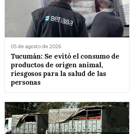
05 de agosto de 2026
Tucumán: Se evitó el consumo de
productos de origen animal,
riesgosos para la salud de las
personas