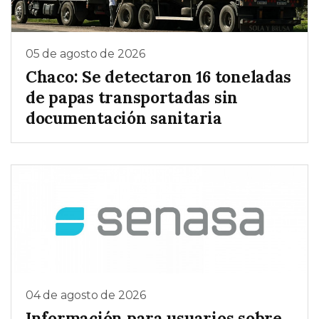
05 de agosto de 2026
Chaco: Se detectaron 16 toneladas
de papas transportadas sin
documentación sanitaria
04 de agosto de 2026
Información para usuarios sobre