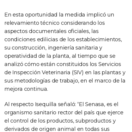
En esta oportunidad la medida implicó un
relevamiento técnico considerando los
aspectos documentales oficiales, las
condiciones edilicias de los establecimientos,
su construcción, ingeniería sanitaria y
operatividad de la planta, al tiempo que se
analizó cómo están constituidos los Servicios
de Inspección Veterinaria (SIV) en las plantas y
sus metodologías de trabajo, en el marco de la
mejora continua.
Al respecto Isequilla señaló: “El Senasa, es el
organismo sanitario rector del país que ejerce
el control de los productos, subproductos y
derivados de origen animal en todas sus