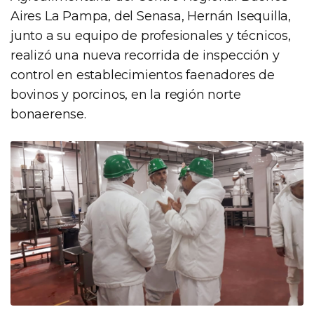
Aires La Pampa, del Senasa, Hernán Isequilla,
junto a su equipo de profesionales y técnicos,
realizó una nueva recorrida de inspección y
control en establecimientos faenadores de
bovinos y porcinos, en la región norte
bonaerense.