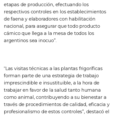
etapas de producción, efectuando los
respectivos controles en los establecimientos
de faena y elaboradores con habilitación
nacional, para asegurar que todo producto
cárnico que llega a la mesa de todos los
argentinos sea inocuo”.
“Las visitas técnicas a las plantas frigoríficas
forman parte de una estrategia de trabajo
imprescindible e insustituible, a la hora de
trabajar en favor de la salud tanto humana
como animal, contribuyendo a su bienestar a
través de procedimientos de calidad, eficacia y
profesionalismo de estos controles”, destacó el