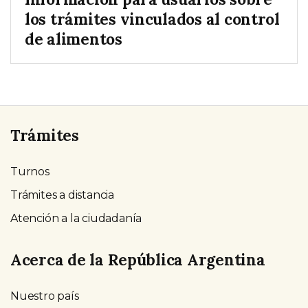
los trámites vinculados al control
de alimentos
Trámites
Turnos
Trámites a distancia
Atención a la ciudadanía
Acerca de la República Argentina
Nuestro país