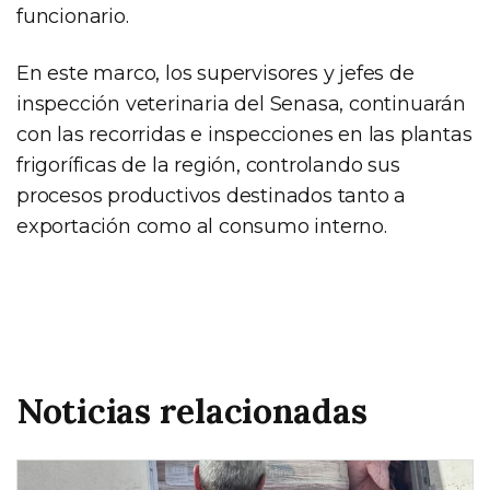
funcionario.
En este marco, los supervisores y jefes de
inspección veterinaria del Senasa, continuarán
con las recorridas e inspecciones en las plantas
frigoríficas de la región, controlando sus
procesos productivos destinados tanto a
exportación como al consumo interno.
Noticias relacionadas