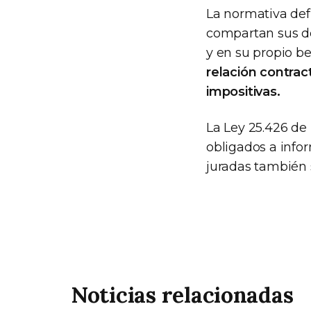
La normativa def
compartan sus de
y en su propio be
relación contract
impositivas.
La Ley 25.426 de
obligados a infor
juradas también 
Noticias relacionadas