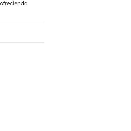
 ofreciendo