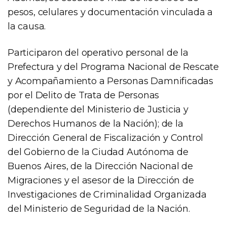
pesos, celulares y documentación vinculada a
la causa.
Participaron del operativo personal de la
Prefectura y del Programa Nacional de Rescate
y Acompañamiento a Personas Damnificadas
por el Delito de Trata de Personas
(dependiente del Ministerio de Justicia y
Derechos Humanos de la Nación); de la
Dirección General de Fiscalización y Control
del Gobierno de la Ciudad Autónoma de
Buenos Aires, de la Dirección Nacional de
Migraciones y el asesor de la Dirección de
Investigaciones de Criminalidad Organizada
del Ministerio de Seguridad de la Nación.