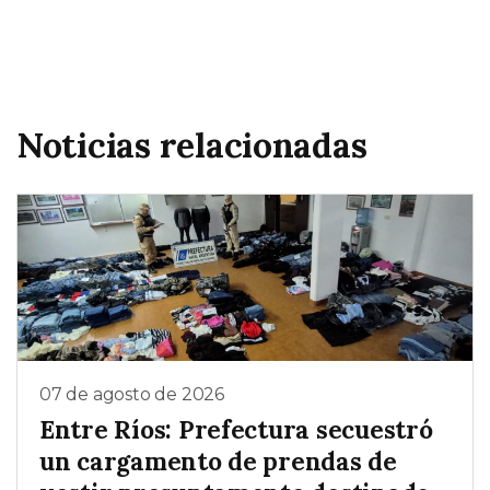
Noticias relacionadas
07 de agosto de 2026
Entre Ríos: Prefectura secuestró
un cargamento de prendas de