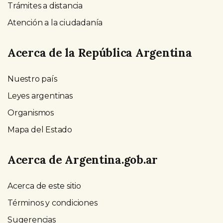
Trámites a distancia
Atención a la ciudadanía
Acerca de la República Argentina
Nuestro país
Leyes argentinas
Organismos
Mapa del Estado
Acerca de Argentina.gob.ar
Acerca de este sitio
Términos y condiciones
Sugerencias