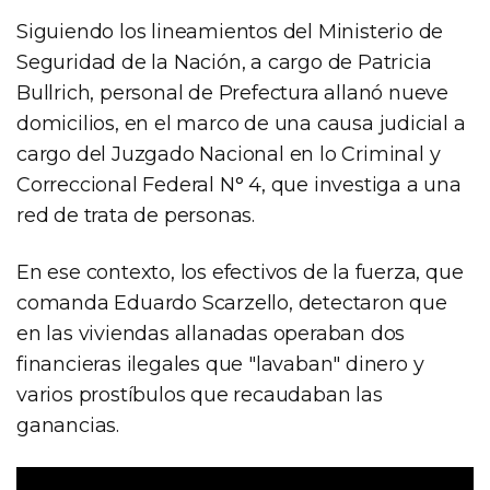
Siguiendo los lineamientos del Ministerio de
Seguridad de la Nación, a cargo de Patricia
Bullrich, personal de Prefectura allanó nueve
domicilios, en el marco de una causa judicial a
cargo del Juzgado Nacional en lo Criminal y
Correccional Federal N° 4, que investiga a una
red de trata de personas.
En ese contexto, los efectivos de la fuerza, que
comanda Eduardo Scarzello, detectaron que
en las viviendas allanadas operaban dos
financieras ilegales que "lavaban" dinero y
varios prostíbulos que recaudaban las
ganancias.