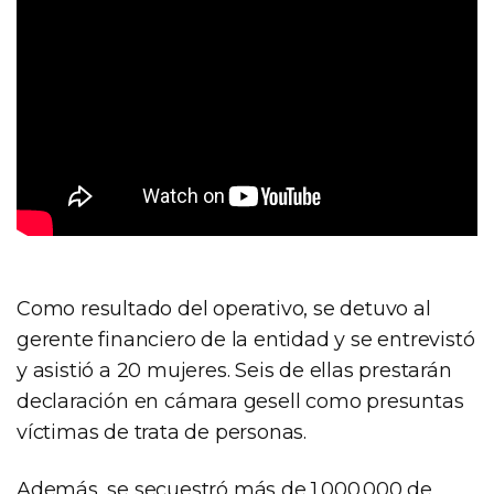
Como resultado del operativo, se detuvo al
gerente financiero de la entidad y se entrevistó
y asistió a 20 mujeres. Seis de ellas prestarán
declaración en cámara gesell como presuntas
víctimas de trata de personas.
Además, se secuestró más de 1.000.000 de