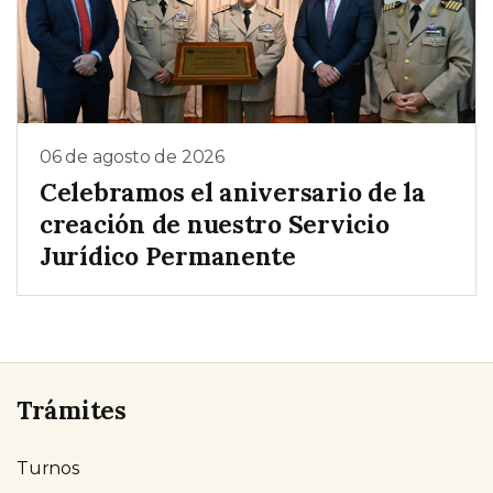
06 de agosto de 2026
Celebramos el aniversario de la
creación de nuestro Servicio
Jurídico Permanente
Trámites
Turnos