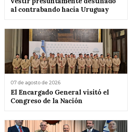
vestir presuntamente destinado
al contrabando hacia Uruguay
07 de agosto de 2026
El Encargado General visitó el
Congreso de la Nación