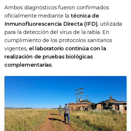
Ambos diagnósticos fueron confirmados
oficialmente mediante la
técnica de
Inmunofluorescencia Directa (IFD)
, utilizada
para la detección del virus de la rabia. En
cumplimiento de los protocolos sanitarios
vigentes,
el laboratorio continúa con la
realización de pruebas biológicas
complementarias
.