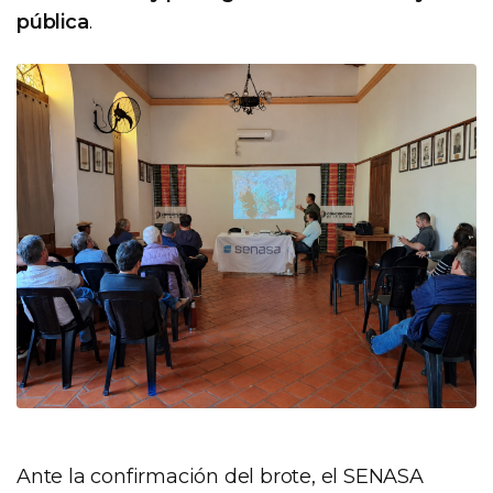
pública
.
Ante la confirmación del brote, el SENASA