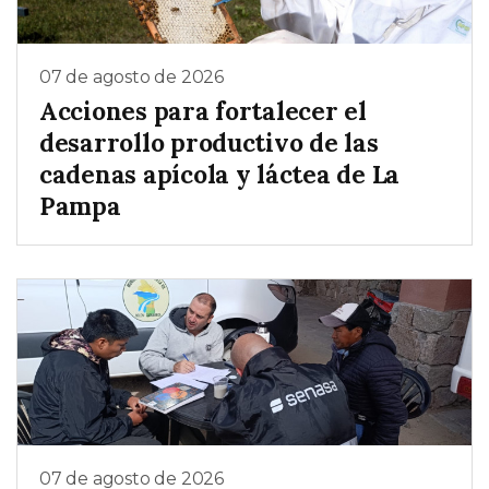
07 de agosto de 2026
Acciones para fortalecer el
desarrollo productivo de las
cadenas apícola y láctea de La
Pampa
07 de agosto de 2026