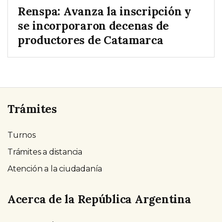
Renspa: Avanza la inscripción y
se incorporaron decenas de
productores de Catamarca
Trámites
Turnos
Trámites a distancia
Atención a la ciudadanía
Acerca de la República Argentina