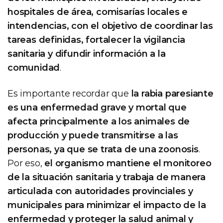
hospitales de área, comisarías locales e
intendencias, con el objetivo de coordinar las
tareas definidas, fortalecer la vigilancia
sanitaria y difundir información a la
comunidad
.
Es importante recordar que
la rabia paresiante
es una enfermedad grave y mortal que
afecta principalmente a los animales de
producción y puede transmitirse a las
personas, ya que se trata de una zoonosis
.
Por eso,
el organismo mantiene el monitoreo
de la situación sanitaria y trabaja de manera
articulada con autoridades provinciales y
municipales para minimizar el impacto de la
enfermedad y proteger la salud animal y