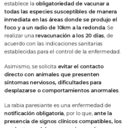
establece la
obligatoriedad de vacunar a
todas las especies susceptibles de manera
inmediata en las áreas donde se produjo el
foco y a un radio de 10km a la redonda
. Se
realizar una
revacunación a los 20 días
, de
acuerdo con las indicaciones sanitarias
establecidas para el control de la enfermedad.
Asimismo, se solicita
evitar el contacto
directo con animales que presenten
síntomas nerviosos, dificultades para
desplazarse o comportamientos anormales
.
La rabia paresiante es una enfermedad de
notificación obligatoria
, por lo que,
ante la
presencia de signos clínicos compatibles, los