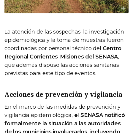
La atención de las sospechas, la investigación
epidemiológica y la toma de muestras fueron
coordinadas por personal técnico del
Centro
Regional Corrientes-Misiones del SENASA
,
que además dispuso las acciones sanitarias
previstas para este tipo de eventos.
Acciones de prevención y vigilancia
En el marco de las medidas de prevención y
vigilancia epidemiológica,
el SENASA notificó
formalmente la situación a las autoridades
de los municipios involucrados, incluyendo