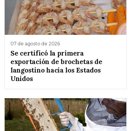
07 de agosto de 2026
Se certificó la primera
exportación de brochetas de
langostino hacia los Estados
Unidos