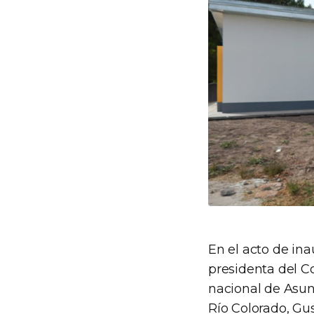
En el acto de ina
presidenta del Co
nacional de Asunt
Río Colorado, Gus