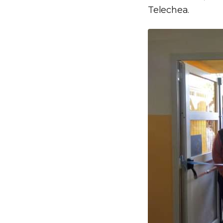
Telechea.