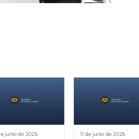
e junio de 2026
11 de junio de 2026