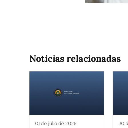
Noticias relacionadas
01 de julio de 2026
30 d