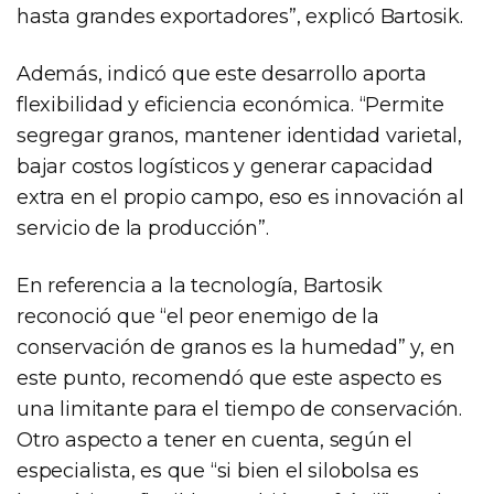
hasta grandes exportadores”, explicó Bartosik.
Además, indicó que este desarrollo aporta
flexibilidad y eficiencia económica. “Permite
segregar granos, mantener identidad varietal,
bajar costos logísticos y generar capacidad
extra en el propio campo, eso es innovación al
servicio de la producción”.
En referencia a la tecnología, Bartosik
reconoció que “el peor enemigo de la
conservación de granos es la humedad” y, en
este punto, recomendó que este aspecto es
una limitante para el tiempo de conservación.
Otro aspecto a tener en cuenta, según el
especialista, es que “si bien el silobolsa es