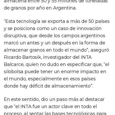
almacena entre 50 y 55 millones de toneladas
de granos por año en Argentina.
“Esta tecnología se exporta a más de 50 países
y se posiciona como un caso de innovación
disruptiva, que desde los campos argentinos
marcó un antes y un después en la forma de
almacenar granos en todo el mundo”, aseguró
Ricardo Bartosik, investigador del INTA
Balcarce, quien no dudo en especificar que, “el
silobolsa puede tener un enorme impacto en
el mundo, especialmente en esos países
donde hay déficit de almacenamiento”.
En este sentido, dio un paso más al destacar
que “el INTA fue un actor clave en todo el
proceso, al sentar las bases tecnológicas para