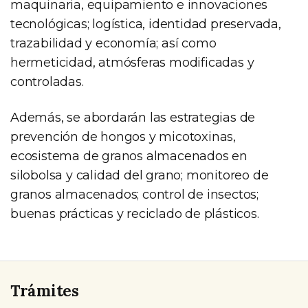
maquinaria, equipamiento e innovaciones
tecnológicas; logística, identidad preservada,
trazabilidad y economía; así como
hermeticidad, atmósferas modificadas y
controladas.
Además, se abordarán las estrategias de
prevención de hongos y micotoxinas,
ecosistema de granos almacenados en
silobolsa y calidad del grano; monitoreo de
granos almacenados; control de insectos;
buenas prácticas y reciclado de plásticos.
Trámites