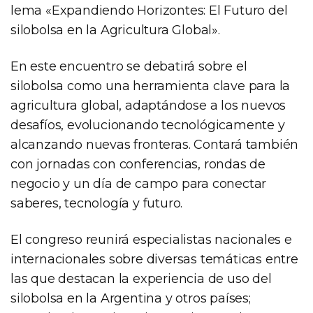
lema «Expandiendo Horizontes: El Futuro del
silobolsa en la Agricultura Global».
En este encuentro se debatirá sobre el
silobolsa como una herramienta clave para la
agricultura global, adaptándose a los nuevos
desafíos, evolucionando tecnológicamente y
alcanzando nuevas fronteras. Contará también
con jornadas con conferencias, rondas de
negocio y un día de campo para conectar
saberes, tecnología y futuro.
El congreso reunirá especialistas nacionales e
internacionales sobre diversas temáticas entre
las que destacan la experiencia de uso del
silobolsa en la Argentina y otros países;