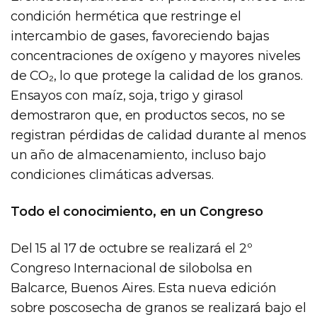
condición hermética que restringe el
intercambio de gases, favoreciendo bajas
concentraciones de oxígeno y mayores niveles
de CO₂, lo que protege la calidad de los granos.
Ensayos con maíz, soja, trigo y girasol
demostraron que, en productos secos, no se
registran pérdidas de calidad durante al menos
un año de almacenamiento, incluso bajo
condiciones climáticas adversas.
Todo el conocimiento, en un Congreso
Del 15 al 17 de octubre se realizará el 2º
Congreso Internacional de silobolsa en
Balcarce, Buenos Aires. Esta nueva edición
sobre poscosecha de granos se realizará bajo el