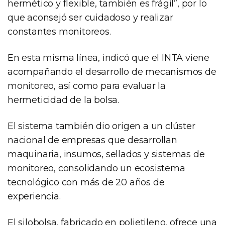
hermético y flexible, también es frágil”, por lo
que aconsejó ser cuidadoso y realizar
constantes monitoreos.
En esta misma línea, indicó que el INTA viene
acompañando el desarrollo de mecanismos de
monitoreo, así como para evaluar la
hermeticidad de la bolsa.
El sistema también dio origen a un clúster
nacional de empresas que desarrollan
maquinaria, insumos, sellados y sistemas de
monitoreo, consolidando un ecosistema
tecnológico con más de 20 años de
experiencia.
El silobolsa, fabricado en polietileno, ofrece una