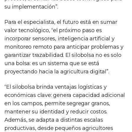
su implementación”.
Para el especialista, el futuro está en sumar
valor tecnológico, “el próximo paso es
incorporar sensores, inteligencia artificial y
monitoreo remoto para anticipar problemas y
garantizar trazabilidad. El silobolsa no es solo
una bolsa: es un sistema que se está
proyectando hacia la agricultura digital”.
“El silobolsa brinda ventajas logísticas y
económicas clave: genera capacidad adicional
en los campos, permite segregar granos,
mantener su identidad y reducir costos.
Además, se adapta a distintas escalas
productivas, desde pequeños agricultores