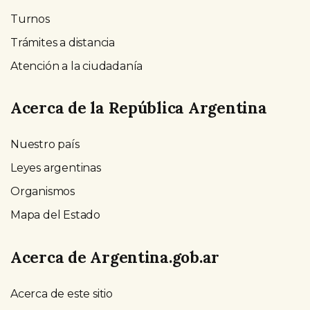
Turnos
Trámites a distancia
Atención a la ciudadanía
Acerca de la República Argentina
Nuestro país
Leyes argentinas
Organismos
Mapa del Estado
Acerca de Argentina.gob.ar
Acerca de este sitio