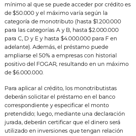
mínimo al que se puede acceder por crédito es
de $50.000 y el máximo varía según la
categoría de monotributo (hasta $1.200.000
para las categorías A y B, hasta $2.000.000
para C, D y E y hasta $4.000.000 para F en
adelante). Además, el préstamo puede
ampliarse el 50% a empresas con historial
positivo del FOGAR, resultando en un máximo
de $6.000.000.
Para aplicar al crédito, los monotributistas
deberán solicitar el préstamo en el banco
correspondiente y especificar el monto
pretendido; luego, mediante una declaración
jurada, deberán certificar que el dinero será
utilizado en inversiones que tengan relación