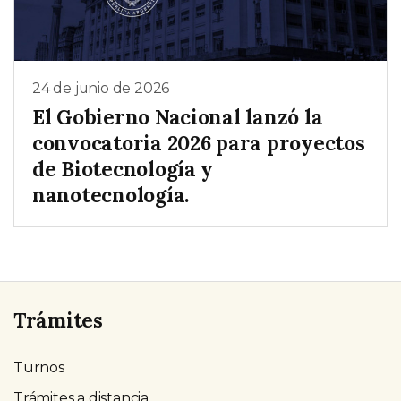
24 de junio de 2026
El Gobierno Nacional lanzó la
convocatoria 2026 para proyectos
de Biotecnología y
nanotecnología.
Trámites
Turnos
Trámites a distancia