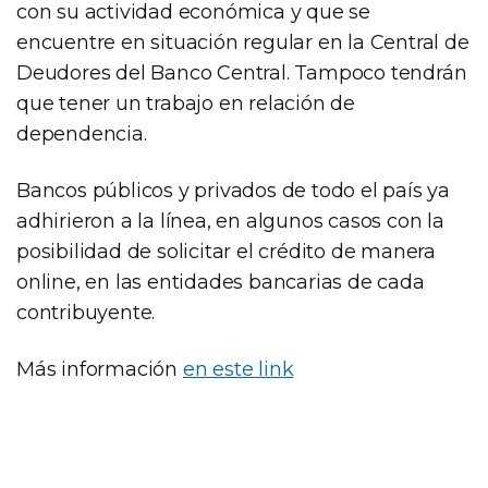
con su actividad económica y que se
encuentre en situación regular en la Central de
Deudores del Banco Central. Tampoco tendrán
que tener un trabajo en relación de
dependencia.
Bancos públicos y privados de todo el país ya
adhirieron a la línea, en algunos casos con la
posibilidad de solicitar el crédito de manera
online, en las entidades bancarias de cada
contribuyente.
Más información
en este link