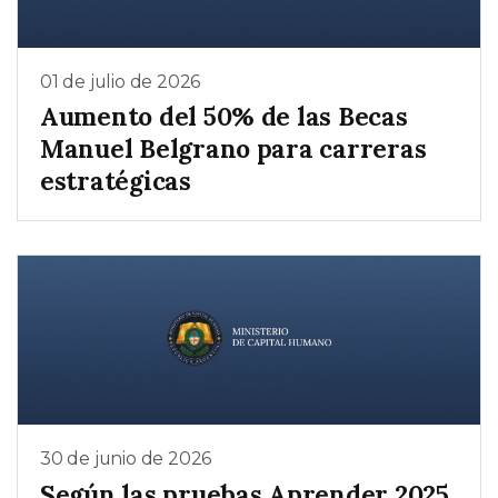
01 de julio de 2026
Aumento del 50% de las Becas
Manuel Belgrano para carreras
estratégicas
30 de junio de 2026
Según las pruebas Aprender 2025,