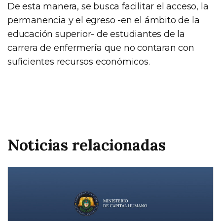
De esta manera, se busca facilitar el acceso, la
permanencia y el egreso -en el ámbito de la
educación superior- de estudiantes de la
carrera de enfermería que no contaran con
suficientes recursos económicos.
Noticias relacionadas