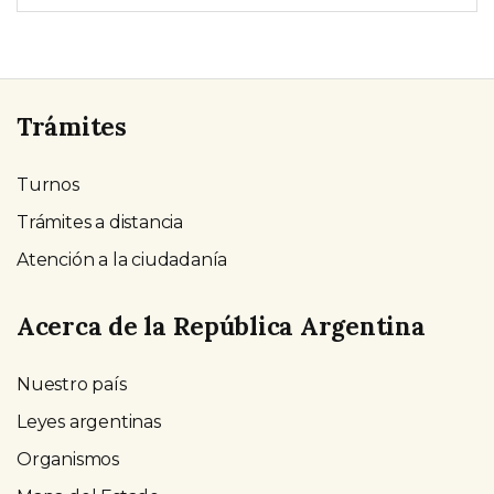
Trámites
Turnos
Trámites a distancia
Atención a la ciudadanía
Acerca de la República Argentina
Nuestro país
Leyes argentinas
Organismos