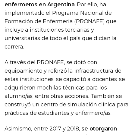
enfermeros en Argentina
. Por ello, ha
implementado el Programa Nacional de
Formación de Enfermería (PRONAFE) que
incluye a instituciones terciarias y
universitarias de todo el país que dictan la
carrera.
A través del PRONAFE, se dotó con
equipamiento y reforzó la infraestructura de
estas instituciones; se capacitó a docentes; se
adquirieron mochilas técnicas para los
alumno/as; entre otras acciones. También se
construyó un centro de simulación clínica para
prácticas de estudiantes y enfermero/as.
Asimismo, entre 2017 y 2018,
se otorgaron