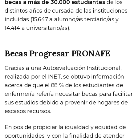
becas a más de 30.000 estudiantes
de los
distintos años de cursada de las instituciones
incluidas (15.647 a alumno/as terciario/as y
14.414 a universitario/as).
Becas Progresar PRONAFE
Gracias a una Autoevaluación Institucional,
realizada por el INET, se obtuvo información
acerca de que el 88 % de los estudiantes de
enfermería refería necesitar becas para facilitar
sus estudios debido a provenir de hogares de
escasos recursos.
En pos de propiciar la igualdad y equidad de
oportunidades, y con la finalidad de atender