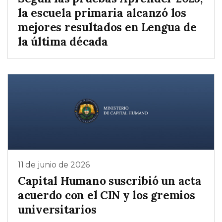
la escuela primaria alcanzó los
mejores resultados en Lengua de
la última década
11 de junio de 2026
Capital Humano suscribió un acta
acuerdo con el CIN y los gremios
universitarios