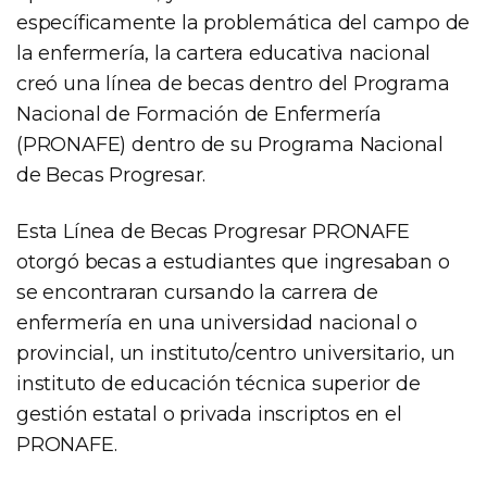
específicamente la problemática del campo de
la enfermería, la cartera educativa nacional
creó una línea de becas dentro del Programa
Nacional de Formación de Enfermería
(PRONAFE) dentro de su Programa Nacional
de Becas Progresar.
Esta Línea de Becas Progresar PRONAFE
otorgó becas a estudiantes que ingresaban o
se encontraran cursando la carrera de
enfermería en una universidad nacional o
provincial, un instituto/centro universitario, un
instituto de educación técnica superior de
gestión estatal o privada inscriptos en el
PRONAFE.