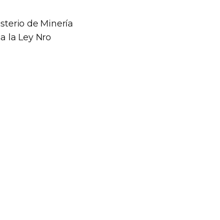
sterio de Minería
a la Ley Nro