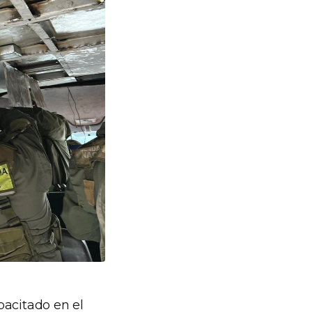
acitado en el