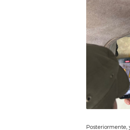
Posteriormente, 