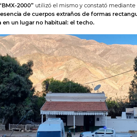
 “BMX-2000”
utilizó el mismo y constató mediante
presencia de cuerpos extraños de formas rectang
 en un lugar no habitual: el techo.