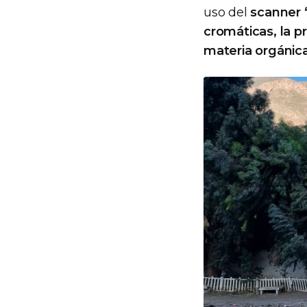
uso del
scanner
cromáticas, la 
materia orgánica