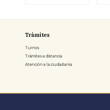
Trámites
Turnos
Trámites a distancia
Atención a la ciudadanía