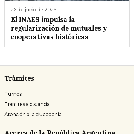
26 de junio de 2026
El INAES impulsa la
regularización de mutuales y
cooperativas históricas
Trámites
Turnos
Trámites a distancia
Atención a la ciudadanía
Acerca de la República Argentina