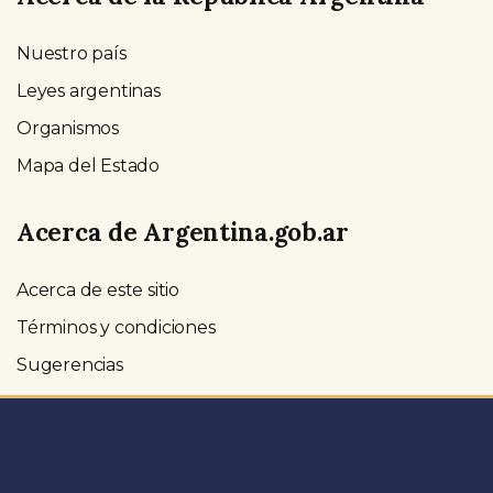
Nuestro país
Leyes argentinas
Organismos
Mapa del Estado
Acerca de Argentina.gob.ar
Acerca de este sitio
Términos y condiciones
Sugerencias