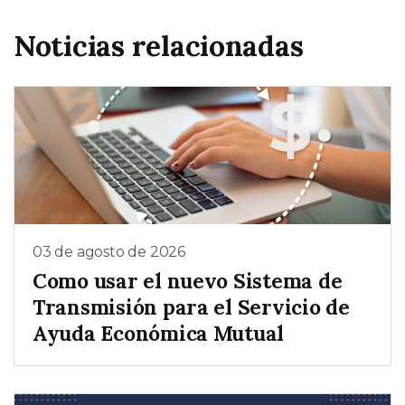
Noticias relacionadas
03 de agosto de 2026
Como usar el nuevo Sistema de
Transmisión para el Servicio de
Ayuda Económica Mutual