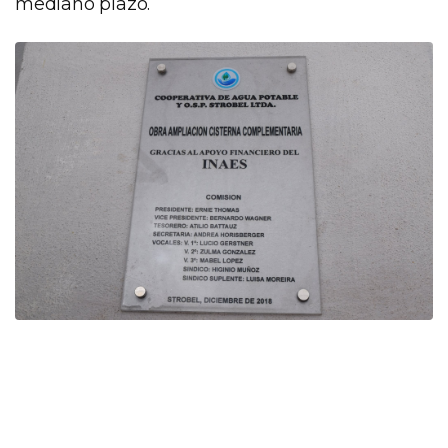
mediano plazo.