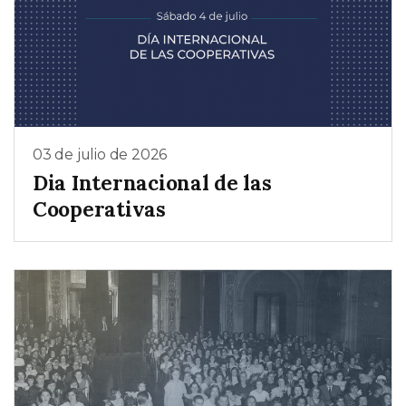
03 de julio de 2026
Dia Internacional de las
Cooperativas