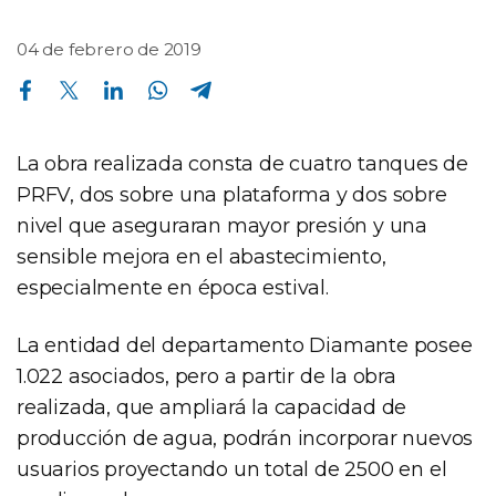
04 de febrero de 2019
Compartir en Facebook
Compartir en Twitter
Compartir en Linkedin
Compartir en Whatsapp
Compartir en Telegram
La obra realizada consta de cuatro tanques de
PRFV, dos sobre una plataforma y dos sobre
nivel que aseguraran mayor presión y una
sensible mejora en el abastecimiento,
especialmente en época estival.
La entidad del departamento Diamante posee
1.022 asociados, pero a partir de la obra
realizada, que ampliará la capacidad de
producción de agua, podrán incorporar nuevos
usuarios proyectando un total de 2500 en el