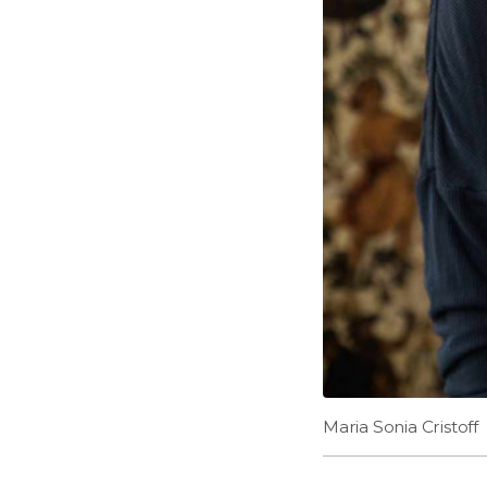
Maria Sonia Cristoff