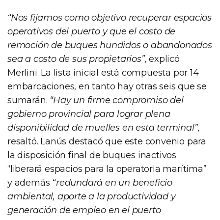
“Nos fijamos como objetivo recuperar espacios
operativos del puerto y que el costo de
remoción de buques hundidos o abandonados
sea a costo de sus propietarios”
, explicó
Merlini. La lista inicial está compuesta por 14
embarcaciones, en tanto hay otras seis que se
sumarán.
“Hay un firme compromiso del
gobierno provincial para lograr plena
disponibilidad de muelles en esta terminal”
,
resaltó. Lanús destacó que este convenio para
la disposición final de buques inactivos
“liberará espacios para la operatoria marítima”
y además
“redundará en un beneficio
ambiental, aporte a la productividad y
generación de empleo en el puerto