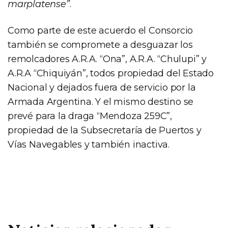
marplatense”
.
Como parte de este acuerdo el Consorcio
también se compromete a desguazar los
remolcadores A.R.A. “Ona”, A.R.A. “Chulupi” y
A.R.A “Chiquiyán”, todos propiedad del Estado
Nacional y dejados fuera de servicio por la
Armada Argentina. Y el mismo destino se
prevé para la draga “Mendoza 259C”,
propiedad de la Subsecretaría de Puertos y
Vías Navegables y también inactiva.