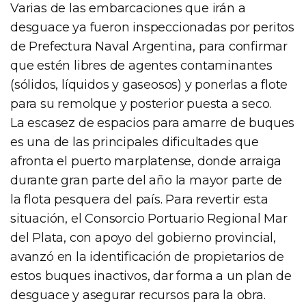
Varias de las embarcaciones que irán a
desguace ya fueron inspeccionadas por peritos
de Prefectura Naval Argentina, para confirmar
que estén libres de agentes contaminantes
(sólidos, líquidos y gaseosos) y ponerlas a flote
para su remolque y posterior puesta a seco.
La escasez de espacios para amarre de buques
es una de las principales dificultades que
afronta el puerto marplatense, donde arraiga
durante gran parte del año la mayor parte de
la flota pesquera del país. Para revertir esta
situación, el Consorcio Portuario Regional Mar
del Plata, con apoyo del gobierno provincial,
avanzó en la identificación de propietarios de
estos buques inactivos, dar forma a un plan de
desguace y asegurar recursos para la obra.