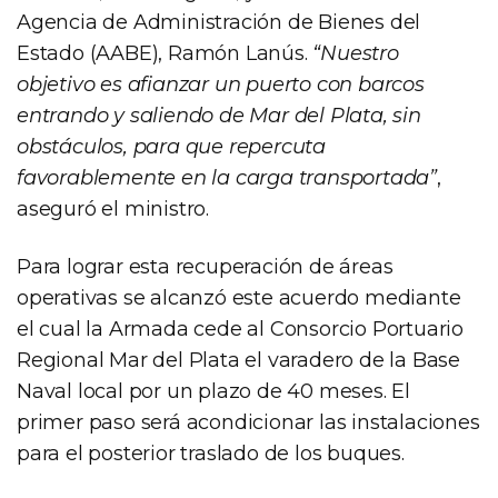
Agencia de Administración de Bienes del
Estado (AABE), Ramón Lanús.
“Nuestro
objetivo es afianzar un puerto con barcos
entrando y saliendo de Mar del Plata, sin
obstáculos, para que repercuta
favorablemente en la carga transportada”
,
aseguró el ministro.
Para lograr esta recuperación de áreas
operativas se alcanzó este acuerdo mediante
el cual la Armada cede al Consorcio Portuario
Regional Mar del Plata el varadero de la Base
Naval local por un plazo de 40 meses. El
primer paso será acondicionar las instalaciones
para el posterior traslado de los buques.