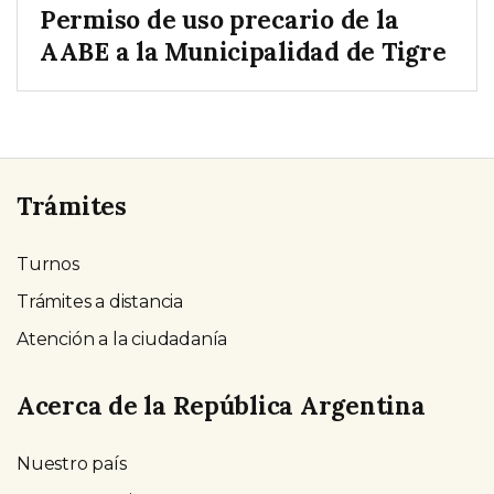
Permiso de uso precario de la
AABE a la Municipalidad de Tigre
Trámites
Turnos
Trámites a distancia
Atención a la ciudadanía
Acerca de la República Argentina
Nuestro país