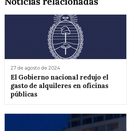
Noticias relacionadas
27 de agosto de 2024
El Gobierno nacional redujo el
gasto de alquileres en oficinas
públicas