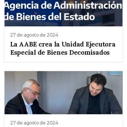
27 de agosto de 2024
La AABE crea la Unidad Ejecutora
Especial de Bienes Decomisados
27 de agosto de 2024