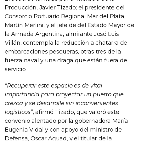
Producción, Javier Tizado; el presidente del
Consorcio Portuario Regional Mar del Plata,
Martín Merlini, y el jefe de del Estado Mayor de
la Armada Argentina, almirante José Luis
Villán, contempla la reducción a chatarra de
embarcaciones pesqueras, otras tres de la
fuerza naval y una draga que están fuera de
servicio.
"Recuperar este espacio es de vital
importancia para proyectar un puerto que
crezca y se desarrolle sin inconvenientes
logísticos”
, afirmó Tizado, que valoró este
convenio alentado por la gobernadora María
Eugenia Vidal y con apoyo del ministro de
Defensa, Oscar Aguad, y el titular de la