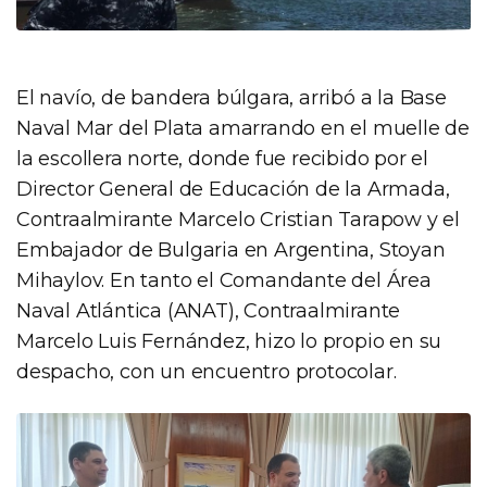
El navío, de bandera búlgara, arribó a la Base
Naval Mar del Plata amarrando en el muelle de
la escollera norte, donde fue recibido por el
Director General de Educación de la Armada,
Contraalmirante Marcelo Cristian Tarapow y el
Embajador de Bulgaria en Argentina, Stoyan
Mihaylov. En tanto el Comandante del Área
Naval Atlántica (ANAT), Contraalmirante
Marcelo Luis Fernández, hizo lo propio en su
despacho, con un encuentro protocolar.