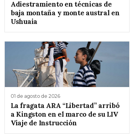
Adiestramiento en técnicas de
baja montaña y monte austral en
Ushuaia
01 de agosto de 2026
La fragata ARA “Libertad” arribó
a Kingston en el marco de su LIV
Viaje de Instrucción