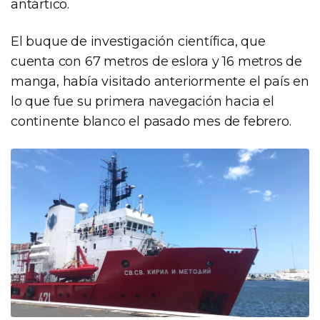
antártico.
El buque de investigación científica, que
cuenta con 67 metros de eslora y 16 metros de
manga, había visitado anteriormente el país en
lo que fue su primera navegación hacia el
continente blanco el pasado mes de febrero.