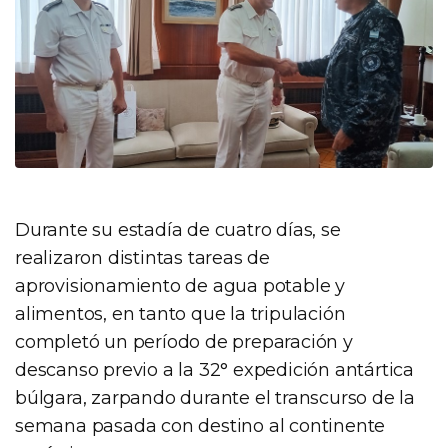
Durante su estadía de cuatro días, se
realizaron distintas tareas de
aprovisionamiento de agua potable y
alimentos, en tanto que la tripulación
completó un período de preparación y
descanso previo a la 32° expedición antártica
búlgara, zarpando durante el transcurso de la
semana pasada con destino al continente