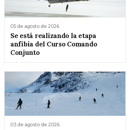
05 de agosto de 2026
Se está realizando la etapa
anfibia del Curso Comando
Conjunto
03 de agosto de 2026