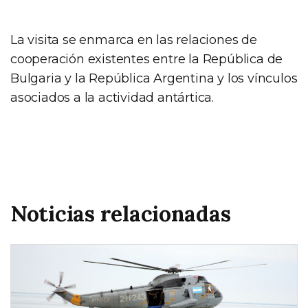
La visita se enmarca en las relaciones de
cooperación existentes entre la República de
Bulgaria y la República Argentina y los vínculos
asociados a la actividad antártica.
Noticias relacionadas