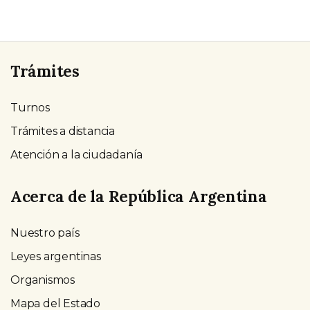
Trámites
Turnos
Trámites a distancia
Atención a la ciudadanía
Acerca de la República Argentina
Nuestro país
Leyes argentinas
Organismos
Mapa del Estado