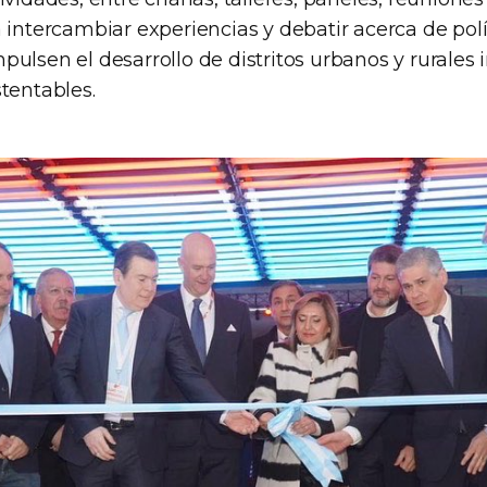
 intercambiar experiencias y debatir acerca de polí
ulsen el desarrollo de distritos urbanos y rurales i
tentables.