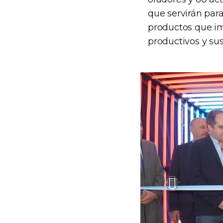
que servirán para
productos que imp
productivos y sus