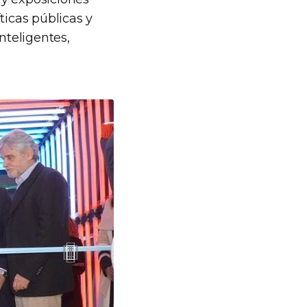
ticas públicas y
nteligentes,