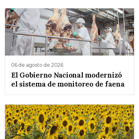
06 de agosto de 2026
El Gobierno Nacional modernizó
el sistema de monitoreo de faena