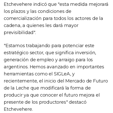
Etchevehere indicó que "esta medida mejorará
los plazos y las condiciones de
comercialización para todos los actores de la
cadena, a quienes les dará mayor
previsibilidad".
"Estamos trabajando para potenciar este
estratégico sector, que significa inversión,
generación de empleo y arraigo para los
argentinos. Hemos avanzado en importantes
herramientas como el SIGLeA, y
recientemente, el inicio del Mercado de Futuro
de la Leche que modificará la forma de
producir ya que conocer el futuro mejora el
presente de los productores" destacó
Etchevehere.