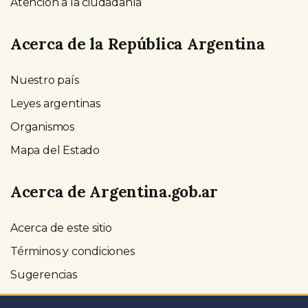
Atención a la ciudadanía
Acerca de la República Argentina
Nuestro país
Leyes argentinas
Organismos
Mapa del Estado
Acerca de Argentina.gob.ar
Acerca de este sitio
Términos y condiciones
Sugerencias