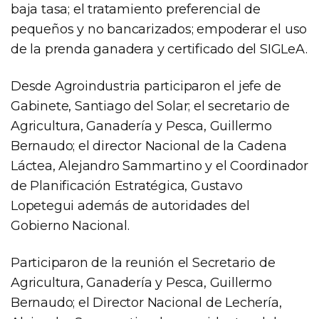
baja tasa; el tratamiento preferencial de
pequeños y no bancarizados; empoderar el uso
de la prenda ganadera y certificado del SIGLeA.
Desde Agroindustria participaron el jefe de
Gabinete, Santiago del Solar; el secretario de
Agricultura, Ganadería y Pesca, Guillermo
Bernaudo; el director Nacional de la Cadena
Láctea, Alejandro Sammartino y el Coordinador
de Planificación Estratégica, Gustavo
Lopetegui además de autoridades del
Gobierno Nacional.
Participaron de la reunión el Secretario de
Agricultura, Ganadería y Pesca, Guillermo
Bernaudo; el Director Nacional de Lechería,