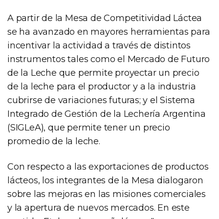
A partir de la Mesa de Competitividad Láctea
se ha avanzado en mayores herramientas para
incentivar la actividad a través de distintos
instrumentos tales como el Mercado de Futuro
de la Leche que permite proyectar un precio
de la leche para el productor y a la industria
cubrirse de variaciones futuras; y el Sistema
Integrado de Gestión de la Lechería Argentina
(SIGLeA), que permite tener un precio
promedio de la leche.
Con respecto a las exportaciones de productos
lácteos, los integrantes de la Mesa dialogaron
sobre las mejoras en las misiones comerciales
y la apertura de nuevos mercados. En este