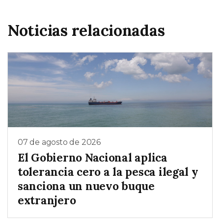
Noticias relacionadas
07 de agosto de 2026
El Gobierno Nacional aplica
tolerancia cero a la pesca ilegal y
sanciona un nuevo buque
extranjero