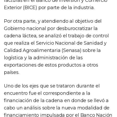
facturas en el Banco de Inversión y Comercio
Exterior (BICE) por parte de la industria.
Por otra parte, y atendiendo al objetivo del
Gobierno nacional por desburocratizar la
cadena láctea, se analizó el trabajo de control
que realiza el Servicio Nacional de Sanidad y
Calidad Agroalimentaria (Senasa) sobre la
logística y la administración de las
exportaciones de estos productos a otros
países.
Uno de los ejes que se trataron durante el
encuentro fue el correspondiente a la
financiación de la cadena en donde se llevó a
cabo un análisis sobre la nueva modalidad de
financiamiento impulsada por el Banco Nación