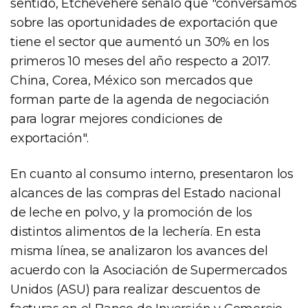
sentido, Etchevehere señaló que "conversamos
sobre las oportunidades de exportación que
tiene el sector que aumentó un 30% en los
primeros 10 meses del año respecto a 2017.
China, Corea, México son mercados que
forman parte de la agenda de negociación
para lograr mejores condiciones de
exportación".
En cuanto al consumo interno, presentaron los
alcances de las compras del Estado nacional
de leche en polvo, y la promoción de los
distintos alimentos de la lechería. En esta
misma línea, se analizaron los avances del
acuerdo con la Asociación de Supermercados
Unidos (ASU) para realizar descuentos de