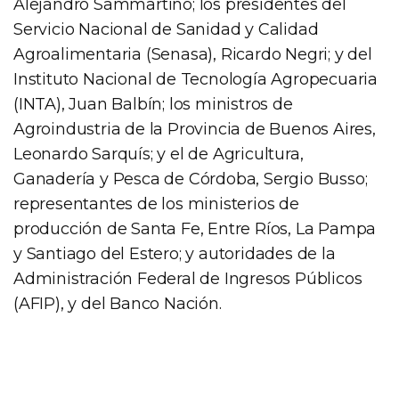
Alejandro Sammartino; los presidentes del
Servicio Nacional de Sanidad y Calidad
Agroalimentaria (Senasa), Ricardo Negri; y del
Instituto Nacional de Tecnología Agropecuaria
(INTA), Juan Balbín; los ministros de
Agroindustria de la Provincia de Buenos Aires,
Leonardo Sarquís; y el de Agricultura,
Ganadería y Pesca de Córdoba, Sergio Busso;
representantes de los ministerios de
producción de Santa Fe, Entre Ríos, La Pampa
y Santiago del Estero; y autoridades de la
Administración Federal de Ingresos Públicos
(AFIP), y del Banco Nación.