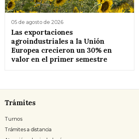
05 de agosto de 2026
Las exportaciones
agroindustriales a la Unión
Europea crecieron un 30% en
valor en el primer semestre
Trámites
Turnos
Trámites a distancia