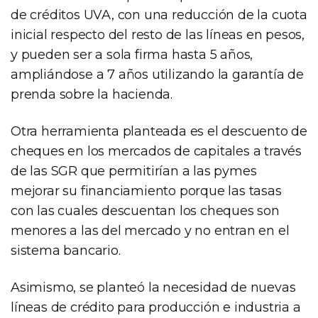
de créditos UVA, con una reducción de la cuota
inicial respecto del resto de las líneas en pesos,
y pueden ser a sola firma hasta 5 años,
ampliándose a 7 años utilizando la garantía de
prenda sobre la hacienda.
Otra herramienta planteada es el descuento de
cheques en los mercados de capitales a través
de las SGR que permitirían a las pymes
mejorar su financiamiento porque las tasas
con las cuales descuentan los cheques son
menores a las del mercado y no entran en el
sistema bancario.
Asimismo, se planteó la necesidad de nuevas
líneas de crédito para producción e industria a