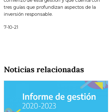
comienzo de esta gestión y que cuenta con
tres guías que profundizan aspectos de la
inversión responsable.
7-10-21
Noticias relacionadas