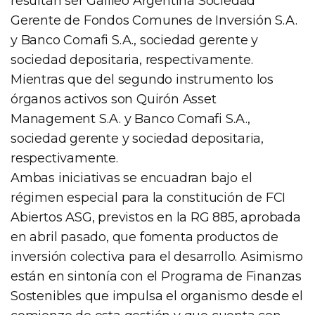
resultan ser Galileo Argentina Sociedad
Gerente de Fondos Comunes de Inversión S.A.
y Banco Comafi S.A., sociedad gerente y
sociedad depositaria, respectivamente.
Mientras que del segundo instrumento los
órganos activos son Quirón Asset
Management S.A. y Banco Comafi S.A.,
sociedad gerente y sociedad depositaria,
respectivamente.
Ambas iniciativas se encuadran bajo el
régimen especial para la constitución de FCI
Abiertos ASG, previstos en la RG 885, aprobada
en abril pasado, que fomenta productos de
inversión colectiva para el desarrollo. Asimismo
están en sintonía con el Programa de Finanzas
Sostenibles que impulsa el organismo desde el