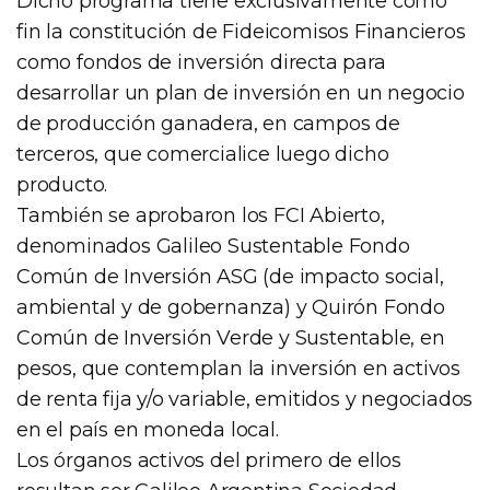
Dicho programa tiene exclusivamente como
fin la constitución de Fideicomisos Financieros
como fondos de inversión directa para
desarrollar un plan de inversión en un negocio
de producción ganadera, en campos de
terceros, que comercialice luego dicho
producto.
También se aprobaron los FCI Abierto,
denominados Galileo Sustentable Fondo
Común de Inversión ASG (de impacto social,
ambiental y de gobernanza) y Quirón Fondo
Común de Inversión Verde y Sustentable, en
pesos, que contemplan la inversión en activos
de renta fija y/o variable, emitidos y negociados
en el país en moneda local.
Los órganos activos del primero de ellos