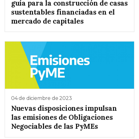
guía para la construcción de casas
sustentables financiadas en el
mercado de capitales
04 de diciembre de 2023
Nuevas disposiciones impulsan
las emisiones de Obligaciones
Negociables de las PyMEs