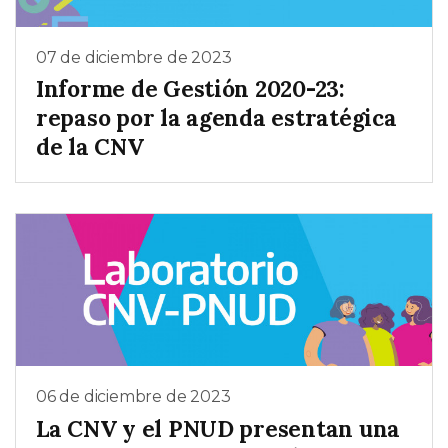
07 de diciembre de 2023
Informe de Gestión 2020-23:
repaso por la agenda estratégica
de la CNV
06 de diciembre de 2023
La CNV y el PNUD presentan una