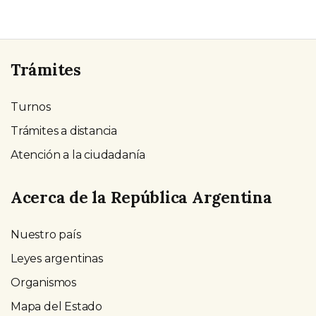
Trámites
Turnos
Trámites a distancia
Atención a la ciudadanía
Acerca de la República Argentina
Nuestro país
Leyes argentinas
Organismos
Mapa del Estado