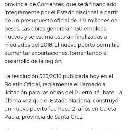
provincia de Corrientes, que será financiado
íntegramente por el Estado Nacional a partir
de un presupuesto oficial de 331 millones de
pesos. Las obras generarán 130 empleos
nuevos y se estima estarán finalizadas a
mediados del 2018. El nuevo puerto permitirá
aumentar exportaciones, fomentando el
desarrollo de la región.
La resolución 525/2016 publicada hoy en el
Boletín Oficial, reglamenta el llamado a
licitación para las obras del Puerto Itá Ibaté. La
última vez que el Estado Nacional construyó
un nuevo puerto fue hace 21 años en Caleta
Paula, provincia de Santa Cruz.