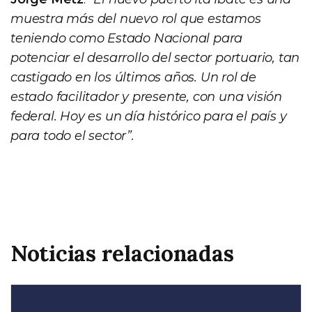
muestra más del nuevo rol que estamos
teniendo como Estado Nacional para
potenciar el desarrollo del sector portuario, tan
castigado en los últimos años. Un rol de
estado facilitador y presente, con una visión
federal. Hoy es un día histórico para el país y
para todo el sector”.
Noticias relacionadas