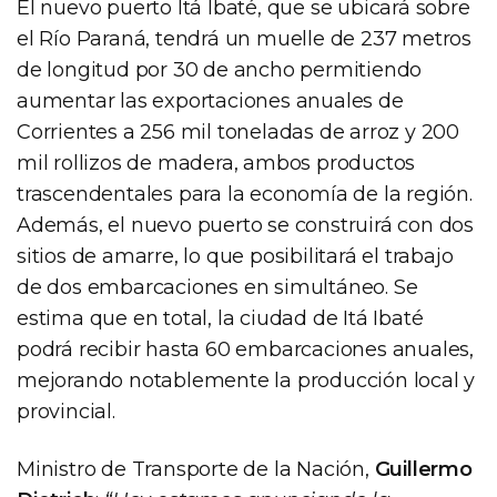
El nuevo puerto Itá Ibaté, que se ubicará sobre
el Río Paraná, tendrá un muelle de 237 metros
de longitud por 30 de ancho permitiendo
aumentar las exportaciones anuales de
Corrientes a 256 mil toneladas de arroz y 200
mil rollizos de madera, ambos productos
trascendentales para la economía de la región.
Además, el nuevo puerto se construirá con dos
sitios de amarre, lo que posibilitará el trabajo
de dos embarcaciones en simultáneo. Se
estima que en total, la ciudad de Itá Ibaté
podrá recibir hasta 60 embarcaciones anuales,
mejorando notablemente la producción local y
provincial.
Ministro de Transporte de la Nación,
Guillermo