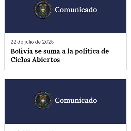
22 de julio de 2026
Bolivia se suma a la política de
Cielos Abiertos