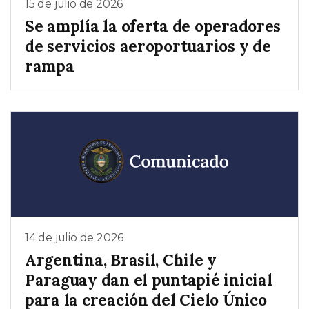
15 de julio de 2026
Se amplía la oferta de operadores
de servicios aeroportuarios y de
rampa
14 de julio de 2026
Argentina, Brasil, Chile y
Paraguay dan el puntapié inicial
para la creación del Cielo Único