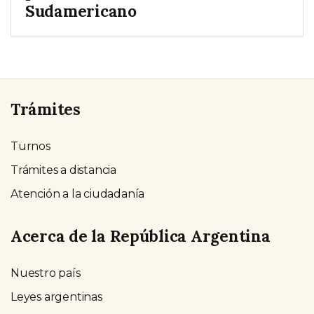
Sudamericano
Trámites
Turnos
Trámites a distancia
Atención a la ciudadanía
Acerca de la República Argentina
Nuestro país
Leyes argentinas