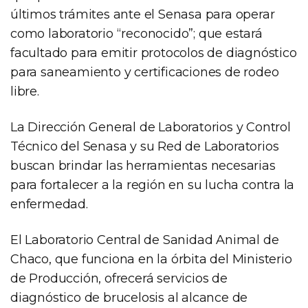
últimos trámites ante el Senasa para operar
como laboratorio “reconocido”; que estará
facultado para emitir protocolos de diagnóstico
para saneamiento y certificaciones de rodeo
libre.
La Dirección General de Laboratorios y Control
Técnico del Senasa y su Red de Laboratorios
buscan brindar las herramientas necesarias
para fortalecer a la región en su lucha contra la
enfermedad.
El Laboratorio Central de Sanidad Animal de
Chaco, que funciona en la órbita del Ministerio
de Producción, ofrecerá servicios de
diagnóstico de brucelosis al alcance de