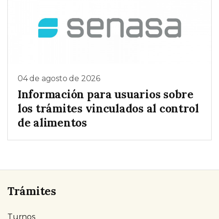
04 de agosto de 2026
Información para usuarios sobre
los trámites vinculados al control
de alimentos
Trámites
Turnos