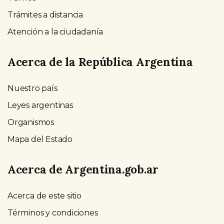
Trámites a distancia
Atención a la ciudadanía
Acerca de la República Argentina
Nuestro país
Leyes argentinas
Organismos
Mapa del Estado
Acerca de Argentina.gob.ar
Acerca de este sitio
Términos y condiciones