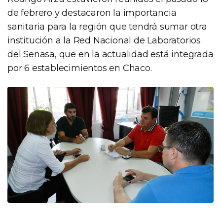
de febrero y destacaron la importancia
sanitaria para la región que tendrá sumar otra
institución a la Red Nacional de Laboratorios
del Senasa, que en la actualidad está integrada
por 6 establecimientos en Chaco.