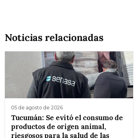
Noticias relacionadas
05 de agosto de 2026
Tucumán: Se evitó el consumo de
productos de origen animal,
riesgosos para la salud de las