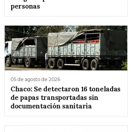
personas
05 de agosto de 2026
Chaco: Se detectaron 16 toneladas
de papas transportadas sin
documentación sanitaria