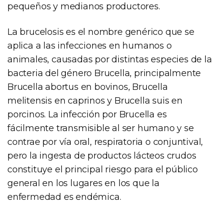
pequeños y medianos productores.
La brucelosis es el nombre genérico que se
aplica a las infecciones en humanos o
animales, causadas por distintas especies de la
bacteria del género Brucella, principalmente
Brucella abortus en bovinos, Brucella
melitensis en caprinos y Brucella suis en
porcinos. La infección por Brucella es
fácilmente transmisible al ser humano y se
contrae por vía oral, respiratoria o conjuntival,
pero la ingesta de productos lácteos crudos
constituye el principal riesgo para el público
general en los lugares en los que la
enfermedad es endémica.