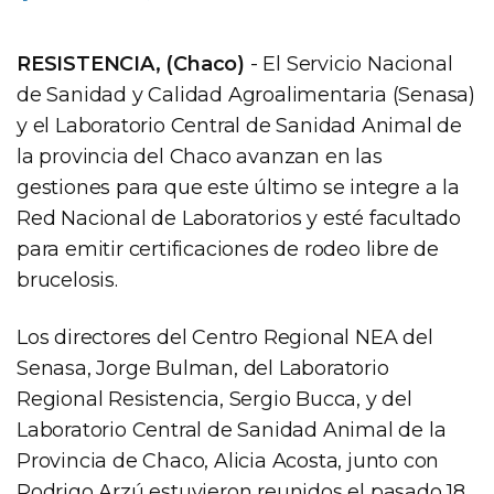
RESISTENCIA, (Chaco)
- El Servicio Nacional
de Sanidad y Calidad Agroalimentaria (Senasa)
y el Laboratorio Central de Sanidad Animal de
la provincia del Chaco avanzan en las
gestiones para que este último se integre a la
Red Nacional de Laboratorios y esté facultado
para emitir certificaciones de rodeo libre de
brucelosis.
Los directores del Centro Regional NEA del
Senasa, Jorge Bulman, del Laboratorio
Regional Resistencia, Sergio Bucca, y del
Laboratorio Central de Sanidad Animal de la
Provincia de Chaco, Alicia Acosta, junto con
Rodrigo Arzú estuvieron reunidos el pasado 18