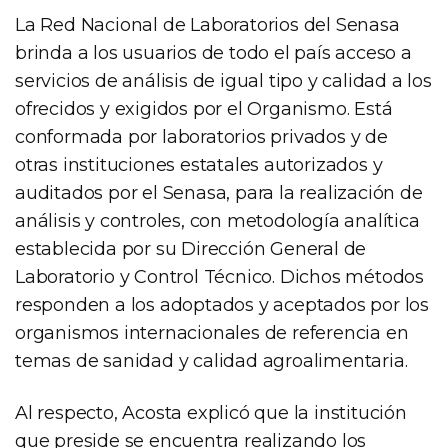
La Red Nacional de Laboratorios del Senasa
brinda a los usuarios de todo el país acceso a
servicios de análisis de igual tipo y calidad a los
ofrecidos y exigidos por el Organismo. Está
conformada por laboratorios privados y de
otras instituciones estatales autorizados y
auditados por el Senasa, para la realización de
análisis y controles, con metodología analítica
establecida por su Dirección General de
Laboratorio y Control Técnico. Dichos métodos
responden a los adoptados y aceptados por los
organismos internacionales de referencia en
temas de sanidad y calidad agroalimentaria.
Al respecto, Acosta explicó que la institución
que preside se encuentra realizando los