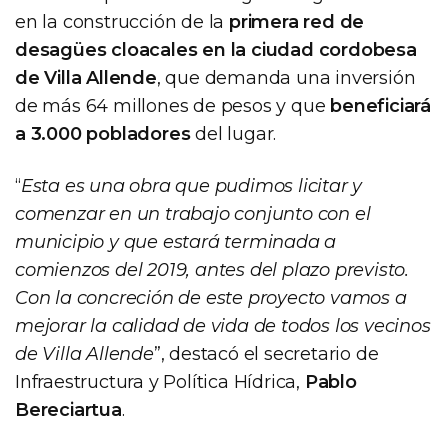
en la construcción de la
primera red de
desagües cloacales en la ciudad cordobesa
de Villa Allende
, que demanda una inversión
de más 64 millones de pesos y que
beneficiará
a 3.000 pobladores
del lugar.
“
Esta es una obra que pudimos licitar y
comenzar en un trabajo conjunto con el
municipio y que estará terminada a
comienzos del 2019, antes del plazo previsto.
Con la concreción de este proyecto vamos a
mejorar la calidad de vida de todos los vecinos
de Villa Allende
”, destacó el secretario de
Infraestructura y Política Hídrica,
Pablo
Bereciartua
.