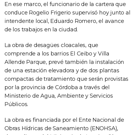
En ese marco, el funcionario de la cartera que
conduce Rogelio Frigerio supervisó hoy junto al
intendente local, Eduardo Romero, el avance
de los trabajos en la ciudad.
La obra de desagües cloacales, que
comprende a los barrios El Ceibo y Villa
Allende Parque, prevé también la instalación
de una estación elevadora y de dos plantas
compactas de tratamiento que serán provistas
por la provincia de Córdoba a través del
Ministerio de Agua, Ambiente y Servicios
Públicos.
La obra es financiada por el Ente Nacional de
Obras Hídricas de Saneamiento (ENOHSA),