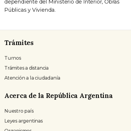
dependiente del Ministerio de Interior, Obras
Públicas y Vivienda.
Trámites
Turnos
Trámites a distancia
Atención a la ciudadanía
Acerca de la República Argentina
Nuestro país
Leyes argentinas
Organismos