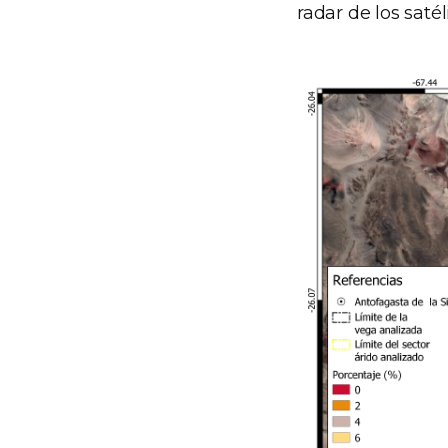
radar de los sat