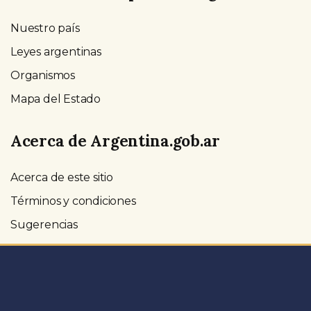
Nuestro país
Leyes argentinas
Organismos
Mapa del Estado
Acerca de Argentina.gob.ar
Acerca de este sitio
Términos y condiciones
Sugerencias