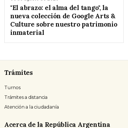
"El abrazo: el alma del tango", la
nueva colección de Google Arts &
Culture sobre nuestro patrimonio
inmaterial
Trámites
Turnos
Trámites a distancia
Atención a la ciudadanía
Acerca de la República Argentina