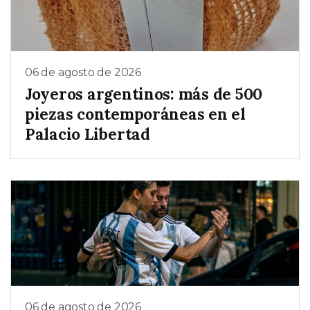
06 de agosto de 2026
Joyeros argentinos: más de 500
piezas contemporáneas en el
Palacio Libertad
06 de agosto de 2026