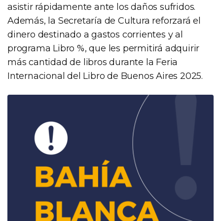
asistir rápidamente ante los daños sufridos.
Además, la Secretaría de Cultura reforzará el
dinero destinado a gastos corrientes y al
programa Libro %, que les permitirá adquirir
más cantidad de libros durante la Feria
Internacional del Libro de Buenos Aires 2025.