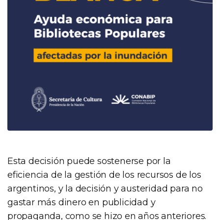
Esta decisión puede sostenerse por la
eficiencia de la gestión de los recursos de los
argentinos, y la decisión y austeridad para no
gastar más dinero en publicidad y
propaganda, como se hizo en años anteriores.