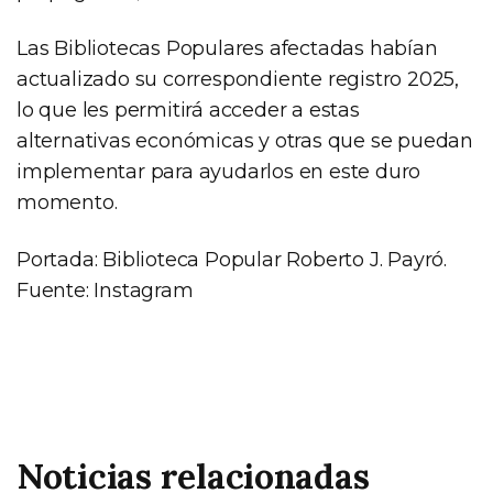
Las Bibliotecas Populares afectadas habían
actualizado su correspondiente registro 2025,
lo que les permitirá acceder a estas
alternativas económicas y otras que se puedan
implementar para ayudarlos en este duro
momento.
Portada: Biblioteca Popular Roberto J. Payró.
Fuente: Instagram
Noticias relacionadas