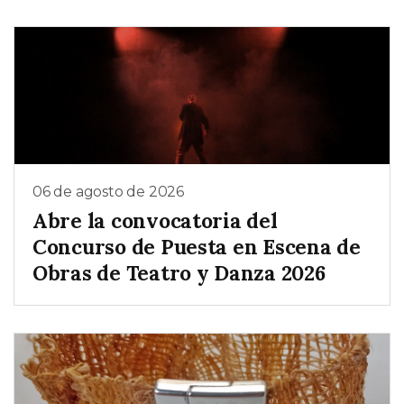
06 de agosto de 2026
Abre la convocatoria del
Concurso de Puesta en Escena de
Obras de Teatro y Danza 2026