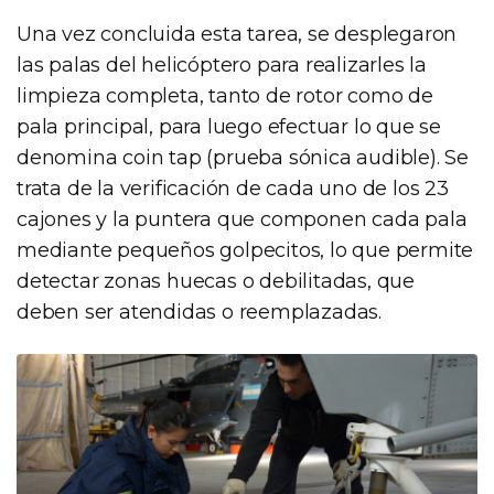
Una vez concluida esta tarea, se desplegaron
las palas del helicóptero para realizarles la
limpieza completa, tanto de rotor como de
pala principal, para luego efectuar lo que se
denomina coin tap (prueba sónica audible). Se
trata de la verificación de cada uno de los 23
cajones y la puntera que componen cada pala
mediante pequeños golpecitos, lo que permite
detectar zonas huecas o debilitadas, que
deben ser atendidas o reemplazadas.