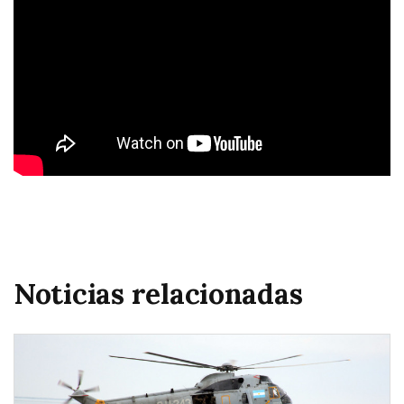
Noticias relacionadas