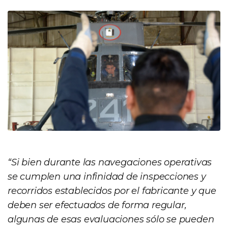
“Si bien durante las navegaciones operativas
se cumplen una infinidad de inspecciones y
recorridos establecidos por el fabricante y que
deben ser efectuados de forma regular,
algunas de esas evaluaciones sólo se pueden