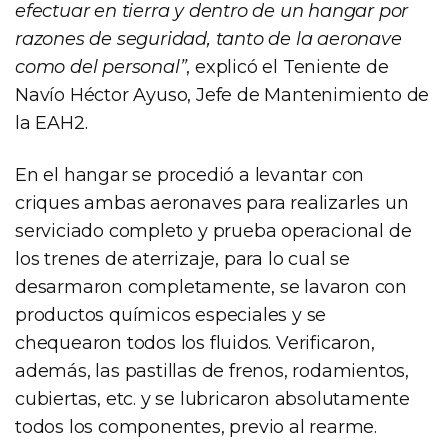
efectuar en tierra y dentro de un hangar por
razones de seguridad, tanto de la aeronave
como del personal”
, explicó el Teniente de
Navío Héctor Ayuso, Jefe de Mantenimiento de
la EAH2.
En el hangar se procedió a levantar con
criques ambas aeronaves para realizarles un
serviciado completo y prueba operacional de
los trenes de aterrizaje, para lo cual se
desarmaron completamente, se lavaron con
productos químicos especiales y se
chequearon todos los fluidos. Verificaron,
además, las pastillas de frenos, rodamientos,
cubiertas, etc. y se lubricaron absolutamente
todos los componentes, previo al rearme.