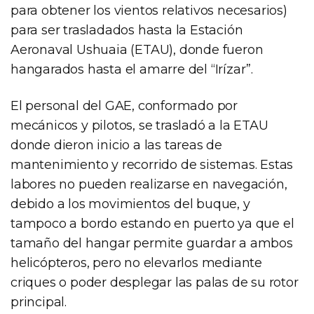
para obtener los vientos relativos necesarios)
para ser trasladados hasta la Estación
Aeronaval Ushuaia (ETAU), donde fueron
hangarados hasta el amarre del “Irízar”.
El personal del GAE, conformado por
mecánicos y pilotos, se trasladó a la ETAU
donde dieron inicio a las tareas de
mantenimiento y recorrido de sistemas. Estas
labores no pueden realizarse en navegación,
debido a los movimientos del buque, y
tampoco a bordo estando en puerto ya que el
tamaño del hangar permite guardar a ambos
helicópteros, pero no elevarlos mediante
criques o poder desplegar las palas de su rotor
principal.