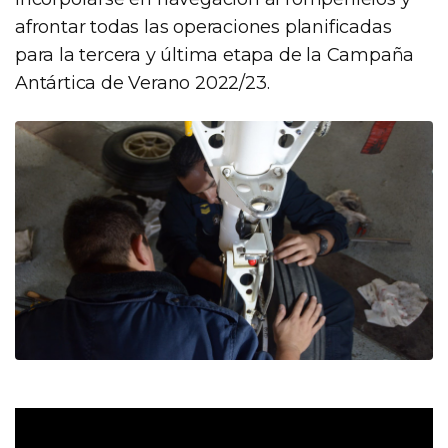
afrontar todas las operaciones planificadas
para la tercera y última etapa de la Campaña
Antártica de Verano 2022/23.