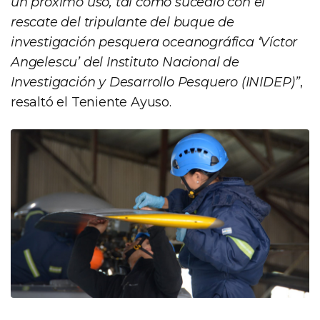
un próximo uso, tal como sucedió con el
rescate del tripulante del buque de
investigación pesquera oceanográfica ‘Víctor
Angelescu’ del Instituto Nacional de
Investigación y Desarrollo Pesquero (INIDEP)”
,
resaltó el Teniente Ayuso.