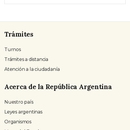
Trámites
Turnos
Trámites a distancia
Atención a la ciudadanía
Acerca de la República Argentina
Nuestro país
Leyes argentinas
Organismos