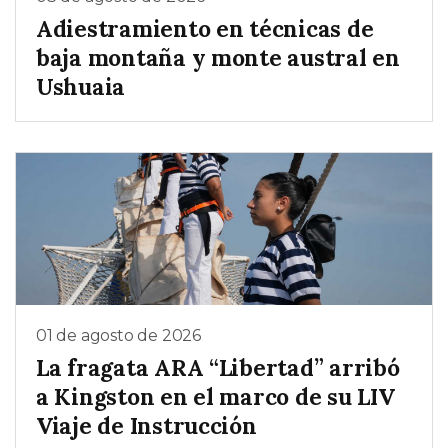
Adiestramiento en técnicas de
baja montaña y monte austral en
Ushuaia
01 de agosto de 2026
La fragata ARA “Libertad” arribó
a Kingston en el marco de su LIV
Viaje de Instrucción