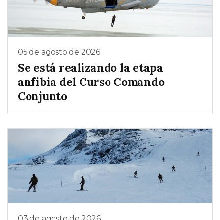
05 de agosto de 2026
Se está realizando la etapa
anfibia del Curso Comando
Conjunto
03 de agosto de 2026