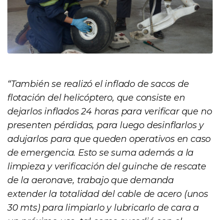
“También se realizó el inflado de sacos de
flotación del helicóptero, que consiste en
dejarlos inflados 24 horas para verificar que no
presenten pérdidas, para luego desinflarlos y
adujarlos para que queden operativos en caso
de emergencia. Esto se suma además a la
limpieza y verificación del guinche de rescate
de la aeronave, trabajo que demanda
extender la totalidad del cable de acero (unos
30 mts) para limpiarlo y lubricarlo de cara a