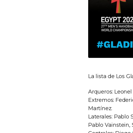
La lista de Los G
Arqueros: Leonel 
Extremos: Federi
Martínez.
Laterales: Pablo 
Pablo Vainstein, 