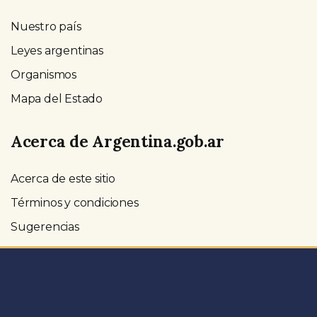
Nuestro país
Leyes argentinas
Organismos
Mapa del Estado
Acerca de Argentina.gob.ar
Acerca de este sitio
Términos y condiciones
Sugerencias