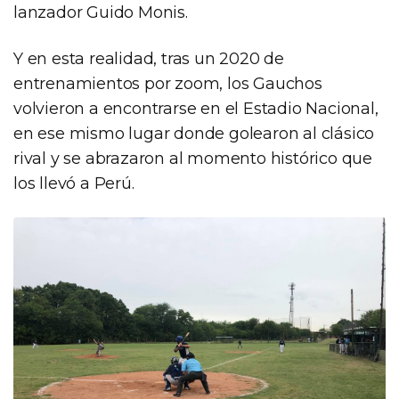
lanzador Guido Monis.
Y en esta realidad, tras un 2020 de
entrenamientos por zoom, los Gauchos
volvieron a encontrarse en el Estadio Nacional,
en ese mismo lugar donde golearon al clásico
rival y se abrazaron al momento histórico que
los llevó a Perú.