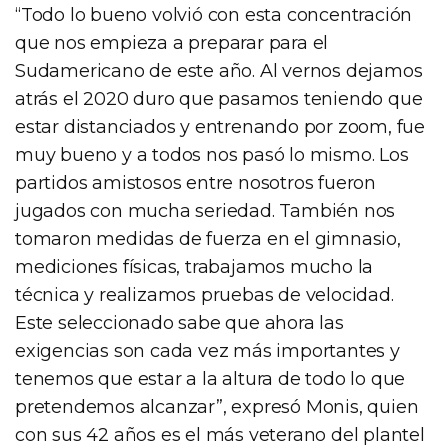
“Todo lo bueno volvió con esta concentración
que nos empieza a preparar para el
Sudamericano de este año. Al vernos dejamos
atrás el 2020 duro que pasamos teniendo que
estar distanciados y entrenando por zoom, fue
muy bueno y a todos nos pasó lo mismo. Los
partidos amistosos entre nosotros fueron
jugados con mucha seriedad. También nos
tomaron medidas de fuerza en el gimnasio,
mediciones físicas, trabajamos mucho la
técnica y realizamos pruebas de velocidad.
Este seleccionado sabe que ahora las
exigencias son cada vez más importantes y
tenemos que estar a la altura de todo lo que
pretendemos alcanzar”, expresó Monis, quien
con sus 42 años es el más veterano del plantel