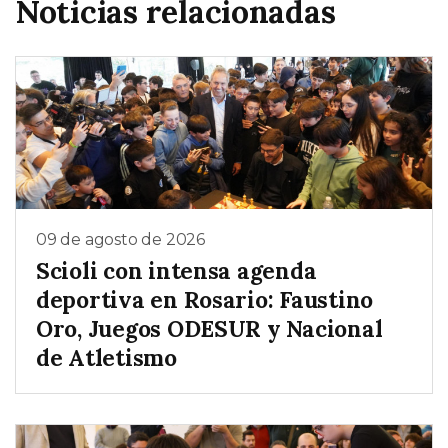
Noticias relacionadas
09 de agosto de 2026
Scioli con intensa agenda
deportiva en Rosario: Faustino
Oro, Juegos ODESUR y Nacional
de Atletismo