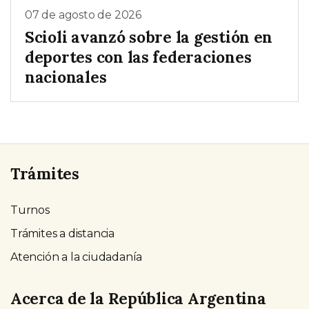
07 de agosto de 2026
Scioli avanzó sobre la gestión en
deportes con las federaciones
nacionales
Trámites
Turnos
Trámites a distancia
Atención a la ciudadanía
Acerca de la República Argentina