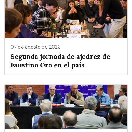
07 de agosto de 2026
Segunda jornada de ajedrez de
Faustino Oro en el país