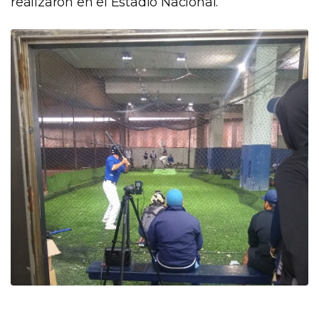
realizaron en el Estadio Nacional.