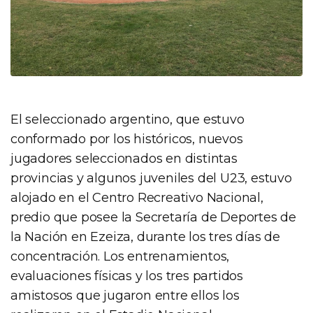
El seleccionado argentino, que estuvo
conformado por los históricos, nuevos
jugadores seleccionados en distintas
provincias y algunos juveniles del U23, estuvo
alojado en el Centro Recreativo Nacional,
predio que posee la Secretaría de Deportes de
la Nación en Ezeiza, durante los tres días de
concentración. Los entrenamientos,
evaluaciones físicas y los tres partidos
amistosos que jugaron entre ellos los