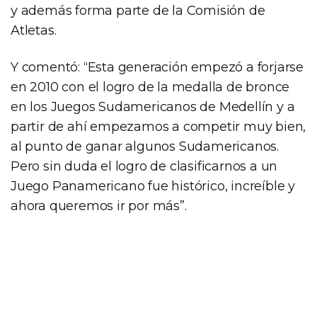
y además forma parte de la Comisión de
Atletas.
Y comentó: “Esta generación empezó a forjarse
en 2010 con el logro de la medalla de bronce
en los Juegos Sudamericanos de Medellín y a
partir de ahí empezamos a competir muy bien,
al punto de ganar algunos Sudamericanos.
Pero sin duda el logro de clasificarnos a un
Juego Panamericano fue histórico, increíble y
ahora queremos ir por más”.