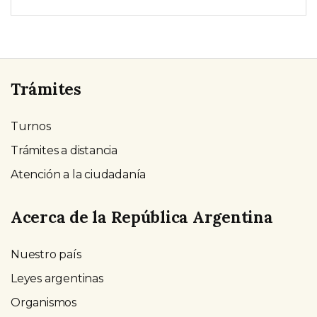
Trámites
Turnos
Trámites a distancia
Atención a la ciudadanía
Acerca de la República Argentina
Nuestro país
Leyes argentinas
Organismos