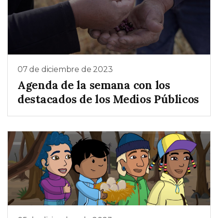
07 de diciembre de 2023
Agenda de la semana con los
destacados de los Medios Públicos