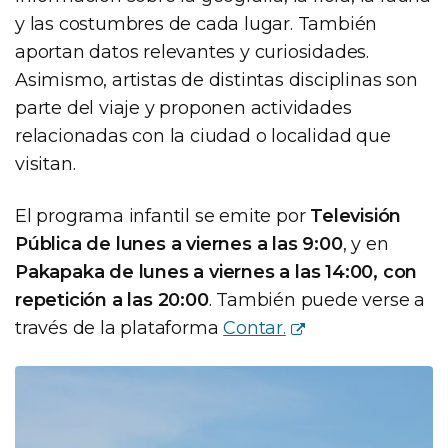
y las costumbres de cada lugar. También
aportan datos relevantes y curiosidades.
Asimismo, artistas de distintas disciplinas son
parte del viaje y proponen actividades
relacionadas con la ciudad o localidad que
visitan.
El programa infantil se emite por
Televisión
Pública de lunes a viernes a las 9:00
, y en
Pakapaka de lunes a viernes a las 14:00, con
repetición a las 20:00
. También puede verse a
través de la plataforma
Contar.