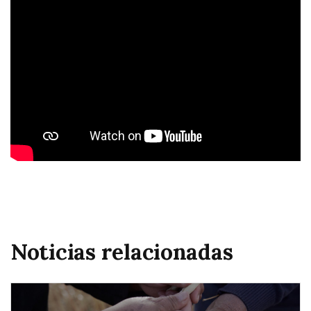
Noticias relacionadas