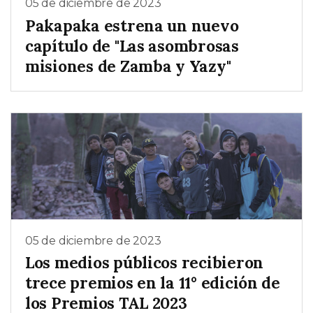
05 de diciembre de 2023
Pakapaka estrena un nuevo
capítulo de "Las asombrosas
misiones de Zamba y Yazy"
05 de diciembre de 2023
Los medios públicos recibieron
trece premios en la 11° edición de
los Premios TAL 2023