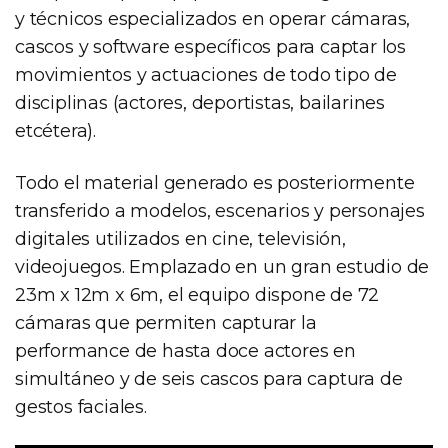
y técnicos especializados en operar cámaras,
cascos y software específicos para captar los
movimientos y actuaciones de todo tipo de
disciplinas (actores, deportistas, bailarines
etcétera).
Todo el material generado es posteriormente
transferido a modelos, escenarios y personajes
digitales utilizados en cine, televisión,
videojuegos. Emplazado en un gran estudio de
23m x 12m x 6m, el equipo dispone de 72
cámaras que permiten capturar la
performance de hasta doce actores en
simultáneo y de seis cascos para captura de
gestos faciales.