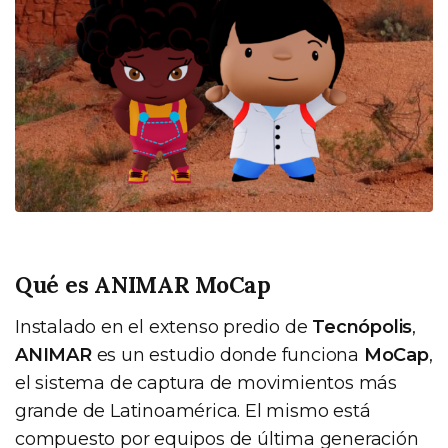
Qué es ANIMAR MoCap
Instalado en el extenso predio de
Tecnópolis
,
ANIMAR
es un estudio donde funciona
MoCap
,
el sistema de captura de movimientos más
grande de Latinoamérica. El mismo está
compuesto por equipos de última generación