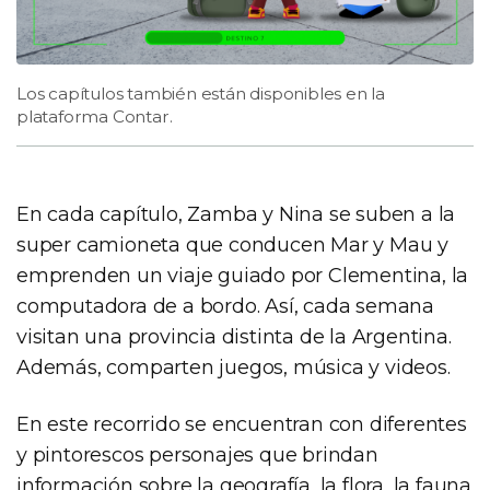
Los capítulos también están disponibles en la
plataforma Contar.
En cada capítulo, Zamba y Nina se suben a la
super camioneta que conducen Mar y Mau y
emprenden un viaje guiado por Clementina, la
computadora de a bordo. Así, cada semana
visitan una provincia distinta de la Argentina.
Además, comparten juegos, música y videos.
En este recorrido se encuentran con diferentes
y pintorescos personajes que brindan
información sobre la geografía, la flora, la fauna