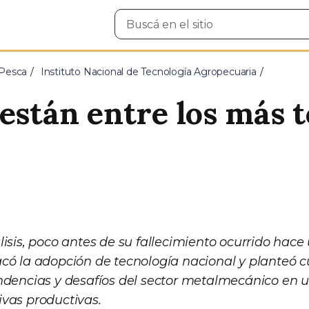
Buscar
en
el
sitio
 Pesca
Instituto Nacional de Tecnología Agropecuaria
están entre los más t
”
lisis, poco antes de su fallecimiento ocurrido hace
có la adopción de tecnología nacional y planteó c
ndencias y desafíos del sector metalmecánico en 
vas productivas.