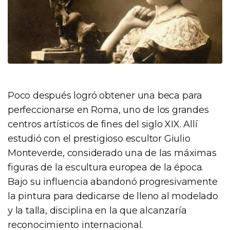
Poco después logró obtener una beca para
perfeccionarse en Roma, uno de los grandes
centros artísticos de fines del siglo XIX. Allí
estudió con el prestigioso escultor Giulio
Monteverde, considerado una de las máximas
figuras de la escultura europea de la época.
Bajo su influencia abandonó progresivamente
la pintura para dedicarse de lleno al modelado
y la talla, disciplina en la que alcanzaría
reconocimiento internacional.