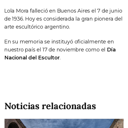
Lola Mora falleció en Buenos Aires el 7 de junio
de 1936. Hoy es considerada la gran pionera del
arte escultórico argentino.
En su memoria se instituyó oficialmente en
nuestro país el 17 de noviembre como el
Día
Nacional del Escultor
.
Noticias relacionadas