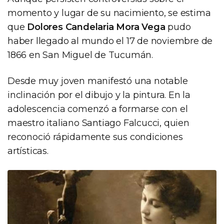
momento y lugar de su nacimiento, se estima
que
Dolores Candelaria Mora Vega
pudo
haber llegado al mundo el 17 de noviembre de
1866 en San Miguel de Tucumán.
Desde muy joven manifestó una notable
inclinación por el dibujo y la pintura. En la
adolescencia comenzó a formarse con el
maestro italiano Santiago Falcucci, quien
reconoció rápidamente sus condiciones
artísticas.