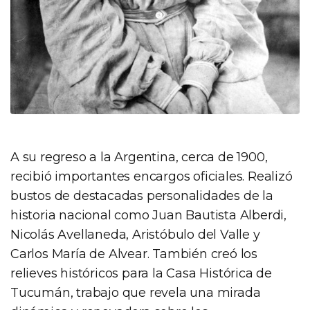
A su regreso a la Argentina, cerca de 1900,
recibió importantes encargos oficiales. Realizó
bustos de destacadas personalidades de la
historia nacional como Juan Bautista Alberdi,
Nicolás Avellaneda, Aristóbulo del Valle y
Carlos María de Alvear. También creó los
relieves históricos para la Casa Histórica de
Tucumán, trabajo que revela una mirada