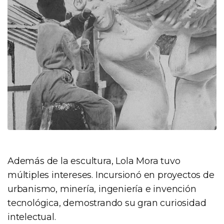
Además de la escultura, Lola Mora tuvo
múltiples intereses. Incursionó en proyectos de
urbanismo, minería, ingeniería e invención
tecnológica, demostrando su gran curiosidad
intelectual.