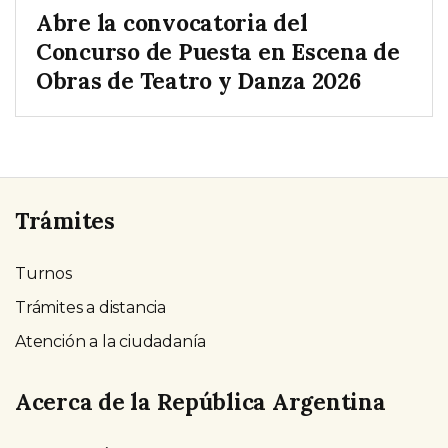
Abre la convocatoria del
Concurso de Puesta en Escena de
Obras de Teatro y Danza 2026
Trámites
Turnos
Trámites a distancia
Atención a la ciudadanía
Acerca de la República Argentina