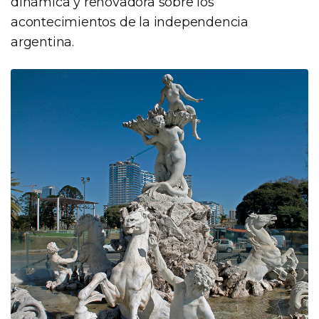
dinámica y renovadora sobre los
acontecimientos de la independencia
argentina.