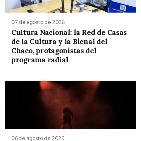
07 de agosto de 2026
Cultura Nacional: la Red de Casas
de la Cultura y la Bienal del
Chaco, protagonistas del
programa radial
06 de agosto de 2026