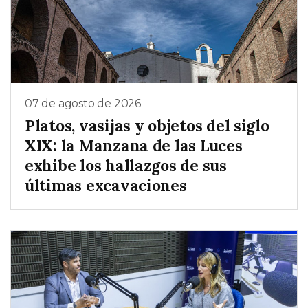
07 de agosto de 2026
Platos, vasijas y objetos del siglo
XIX: la Manzana de las Luces
exhibe los hallazgos de sus
últimas excavaciones