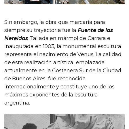
Sin embargo, la obra que marcaría para
siempre su trayectoria fue la
Fuente de las
Nereidas
. Tallada en mármol de Carrara e
inaugurada en 1903, la monumental escultura
representa el nacimiento de Venus. La calidad
de esta realización artística, emplazada
actualmente en la Costanera Sur de la Ciudad
de Buenos Aires, fue reconocida
internacionalmente y constituye uno de los
máximos exponentes de la escultura
argentina.