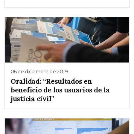
06 de diciembre de 2019
Oralidad: “Resultados en
beneficio de los usuarios de la
justicia civil”