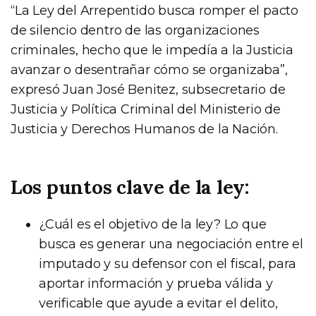
“La Ley del Arrepentido busca romper el pacto
de silencio dentro de las organizaciones
criminales, hecho que le impedía a la Justicia
avanzar o desentrañar cómo se organizaba”,
expresó Juan José Benitez, subsecretario de
Justicia y Política Criminal del Ministerio de
Justicia y Derechos Humanos de la Nación.
Los puntos clave de la ley:
¿Cuál es el objetivo de la ley? Lo que
busca es generar una negociación entre el
imputado y su defensor con el fiscal, para
aportar información y prueba válida y
verificable que ayude a evitar el delito,