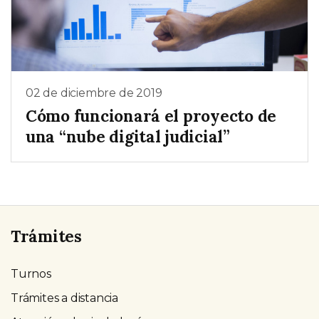
02 de diciembre de 2019
Cómo funcionará el proyecto de
una “nube digital judicial”
Trámites
Turnos
Trámites a distancia