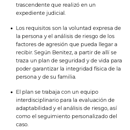
trascendente que realizó en un
expediente judicial.
Los requisitos son la voluntad expresa de
la persona y el análisis de riesgo de los
factores de agresión que pueda llegar a
recibir. Según Benitez, a partir de allí se
traza un plan de seguridad y de vida para
poder garantizar la integridad física de la
persona y de su familia.
El plan se trabaja con un equipo
interdisciplinario para la evaluación de
adaptabilidad y el análisis de riesgo, así
como el seguimiento personalizado del
caso.