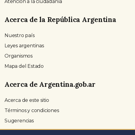
Atención a la ciudadanía
Acerca de la República Argentina
Nuestro país
Leyes argentinas
Organismos
Mapa del Estado
Acerca de Argentina.gob.ar
Acerca de este sitio
Términos y condiciones
Sugerencias