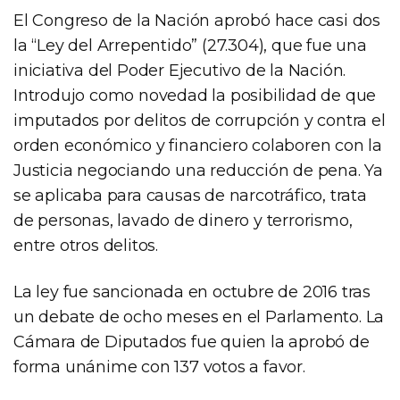
El Congreso de la Nación aprobó hace casi dos
la “Ley del Arrepentido” (27.304), que fue una
iniciativa del Poder Ejecutivo de la Nación.
Introdujo como novedad la posibilidad de que
imputados por delitos de corrupción y contra el
orden económico y financiero colaboren con la
Justicia negociando una reducción de pena. Ya
se aplicaba para causas de narcotráfico, trata
de personas, lavado de dinero y terrorismo,
entre otros delitos.
La ley fue sancionada en octubre de 2016 tras
un debate de ocho meses en el Parlamento. La
Cámara de Diputados fue quien la aprobó de
forma unánime con 137 votos a favor.