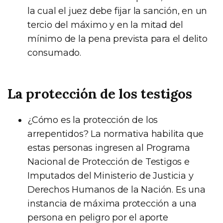
la cual el juez debe fijar la sanción, en un
tercio del máximo y en la mitad del
mínimo de la pena prevista para el delito
consumado.
La protección de los testigos
¿Cómo es la protección de los
arrepentidos? La normativa habilita que
estas personas ingresen al Programa
Nacional de Protección de Testigos e
Imputados del Ministerio de Justicia y
Derechos Humanos de la Nación. Es una
instancia de máxima protección a una
persona en peligro por el aporte