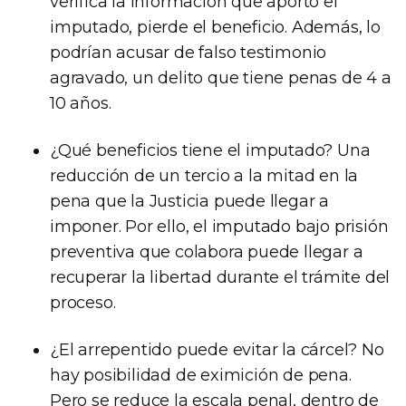
verifica la información que aportó el
imputado, pierde el beneficio. Además, lo
podrían acusar de falso testimonio
agravado, un delito que tiene penas de 4 a
10 años.
¿Qué beneficios tiene el imputado? Una
reducción de un tercio a la mitad en la
pena que la Justicia puede llegar a
imponer. Por ello, el imputado bajo prisión
preventiva que colabora puede llegar a
recuperar la libertad durante el trámite del
proceso.
¿El arrepentido puede evitar la cárcel? No
hay posibilidad de eximición de pena.
Pero se reduce la escala penal, dentro de