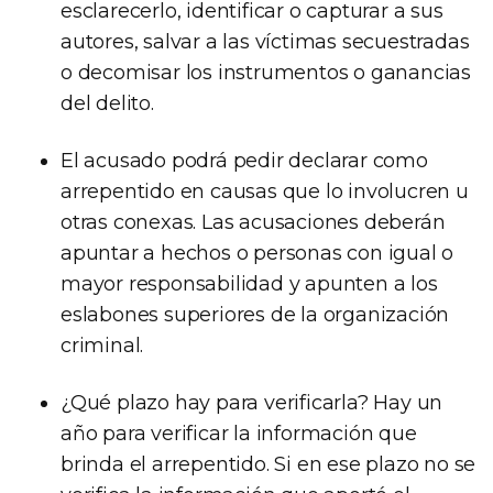
esclarecerlo, identificar o capturar a sus
autores, salvar a las víctimas secuestradas
o decomisar los instrumentos o ganancias
del delito.
El acusado podrá pedir declarar como
arrepentido en causas que lo involucren u
otras conexas. Las acusaciones deberán
apuntar a hechos o personas con igual o
mayor responsabilidad y apunten a los
eslabones superiores de la organización
criminal.
¿Qué plazo hay para verificarla? Hay un
año para verificar la información que
brinda el arrepentido. Si en ese plazo no se