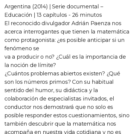
Argentina (2014) | Serie documental –
Educación | 13 capítulos - 26 minutos
El reconocido divulgador Adrián Paenza nos
acerca interrogantes que tienen la matemática
como protagonista: ¿es posible anticipar si un
fenómeno se
va a producir o no? ¿Cuál es la importancia de
la noción de límite?
¿Cuántos problemas abiertos existen? ¿Qué
son los números primos? Con su habitual
sentido del humor, su didáctica y la
colaboración de especialistas invitados, el
conductor nos demostrará que no solo es
posible responder estos cuestionamientos, sino
también descubrir que la matemática nos
acompaña en nuestra vida cotidiana y no es