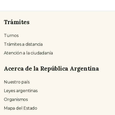
Trámites
Turnos
Trámites a distancia
Atención a la ciudadanía
Acerca de la República Argentina
Nuestro país
Leyes argentinas
Organismos
Mapa del Estado