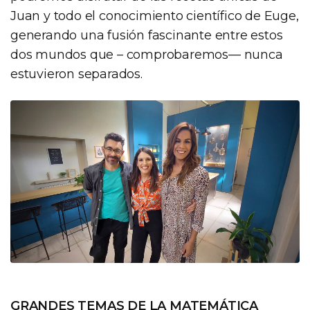
Juan y todo el conocimiento científico de Euge,
generando una fusión fascinante entre estos
dos mundos que – comprobaremos— nunca
estuvieron separados.
GRANDES TEMAS DE LA MATEMÁTICA