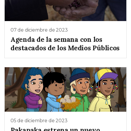
07 de diciembre de 2023
Agenda de la semana con los
destacados de los Medios Públicos
05 de diciembre de 2023
Pakapaka estrena un nuevo