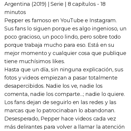
Argentina (2019) | Serie | 8 capítulos - 18
minutos
Pepper es famoso en YouTube e Instagram.
Sus fans lo siguen porque es algo ingenioso, un
poco gracioso, un poco lindo, pero sobre todo
porque trabaja mucho para eso. Está en su
mejor momento y cualquier cosa que publique
tiene muchísimos likes.
Hasta que un día, sin ninguna explicación, sus
fotos y videos empiezan a pasar totalmente
desapercibidos. Nadie los ve, nadie los
comenta, nadie los comparte…; nadie lo quiere.
Los fans dejan de seguirlo en las redes y las
marcas que lo patrocinaban lo abandonan.
Desesperado, Pepper hace videos cada vez
más delirantes para volver a llamar la atención