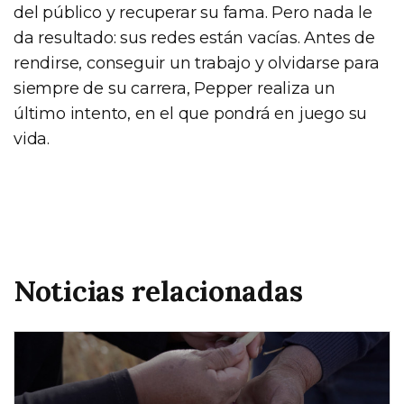
del público y recuperar su fama. Pero nada le
da resultado: sus redes están vacías. Antes de
rendirse, conseguir un trabajo y olvidarse para
siempre de su carrera, Pepper realiza un
último intento, en el que pondrá en juego su
vida.
Noticias relacionadas