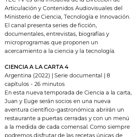
Articulación y Contenidos Audiovisuales del
Ministerio de Ciencia, Tecnología e Innovación.
El canal presenta series de ficción,
documentales, entrevistas, biografías y
microprogramas que proponen un
acercamiento a la ciencia y la tecnología.
CIENCIA A LA CARTA 4
Argentina (2022) | Serie documental | 8
capítulos - 26 minutos
En esta nueva temporada de Ciencia a la carta,
Juan y Euge serán socios en una nueva
aventura científico-gastronómica: abrirán un
restaurante a puertas cerradas y con un menú
a la medida de cada comensal. Como siempre
podremos disfrutar de las recetas únicas de