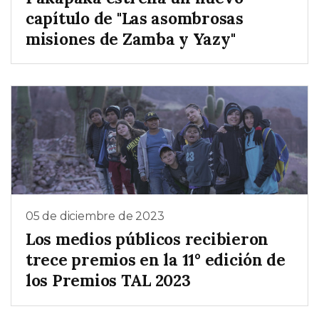
capítulo de "Las asombrosas
misiones de Zamba y Yazy"
05 de diciembre de 2023
Los medios públicos recibieron
trece premios en la 11° edición de
los Premios TAL 2023