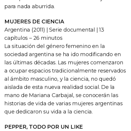
para nada aburrida.
MUJERES DE CIENCIA
Argentina (2011) | Serie documental | 13
capítulos – 26 minutos
La situación del género femenino en la
sociedad argentina se ha ido modificando en
las últimas décadas. Las mujeres comenzaron
a ocupar espacios tradicionalmente reservados
al ámbito masculino, y la ciencia, no quedó
aislada de esta nueva realidad social. De la
mano de Mariana Carbajal, se conocerán las
historias de vida de varias mujeres argentinas
que dedicaron su vida a la ciencia.
PEPPER, TODO POR UN LIKE