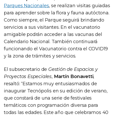
Parques Nacionales
, se realizan visitas guiadas
para aprender sobre la flora y fauna autóctona.
Como siempre, el Parque seguirá brindando
servicios a sus visitantes. En el vacunatorio
amigable podrán acceder a las vacunas del
Calendario Nacional. También continuará
funcionando el Vacunatorio contra el COVID19
y la zona de trámites y servicios.
El subsecretario de
Gestión de Espacios y
Proyectos Especiales
,
Martín Bonavetti
,
resaltó: “Estamos muy entusiasmados de
inaugurar Tecnópolis en su edición de verano,
que constará de una serie de festivales
temáticos con programación diversa para
todas las edades. Este año que celebramos 40