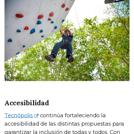
Accesibilidad
Tecnópolis
continúa fortaleciendo la
accesibilidad de las distintas propuestas para
garantizar la inclusión de todas y todos. Con