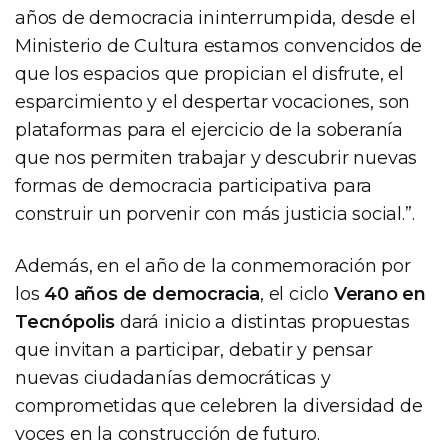
años de democracia ininterrumpida, desde el
Ministerio de Cultura estamos convencidos de
que los espacios que propician el disfrute, el
esparcimiento y el despertar vocaciones, son
plataformas para el ejercicio de la soberanía
que nos permiten trabajar y descubrir nuevas
formas de democracia participativa para
construir un porvenir con más justicia social.”.
Además, en el año de la conmemoración por
los
40 años de democracia
, el ciclo
Verano en
Tecnópolis
dará inicio a distintas propuestas
que invitan a participar, debatir y pensar
nuevas ciudadanías democráticas y
comprometidas que celebren la diversidad de
voces en la construcción de futuro.