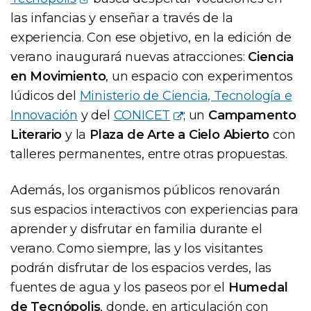
las infancias y enseñar a través de la
experiencia. Con ese objetivo, en la edición de
verano inaugurará nuevas atracciones:
Ciencia
en Movimiento
, un espacio con experimentos
lúdicos del
Ministerio de Ciencia, Tecnología e
Innovación
y del
CONICET
; un
Campamento
Literario
y la
Plaza de Arte a Cielo Abierto
con
talleres permanentes, entre otras propuestas.
Además, los organismos públicos renovarán
sus espacios interactivos con experiencias para
aprender y disfrutar en familia durante el
verano. Como siempre, las y los visitantes
podrán disfrutar de los espacios verdes, las
fuentes de agua y los paseos por el
Humedal
de Tecnópolis
, donde, en articulación con