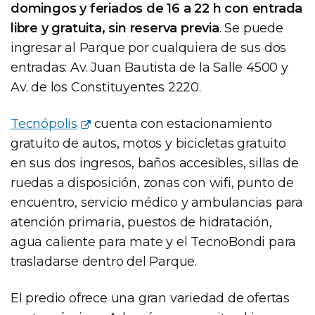
domingos y feriados de 16 a 22 h con entrada
libre y gratuita, sin reserva previa
. Se puede
ingresar al Parque por cualquiera de sus dos
entradas: Av. Juan Bautista de la Salle 4500 y
Av. de los Constituyentes 2220.
Tecnópolis
cuenta con estacionamiento
gratuito de autos, motos y bicicletas gratuito
en sus dos ingresos, baños accesibles, sillas de
ruedas a disposición, zonas con wifi, punto de
encuentro, servicio médico y ambulancias para
atención primaria, puestos de hidratación,
agua caliente para mate y el TecnoBondi para
trasladarse dentro del Parque.
El predio ofrece una gran variedad de ofertas