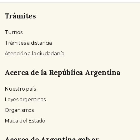
Trámites
Turnos
Trámites a distancia
Atención a la ciudadanía
Acerca de la República Argentina
Nuestro país
Leyes argentinas
Organismos
Mapa del Estado
Acerca de Argentina.gob.ar