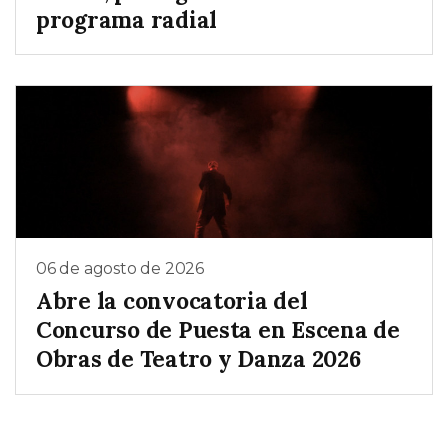
programa radial
06 de agosto de 2026
Abre la convocatoria del
Concurso de Puesta en Escena de
Obras de Teatro y Danza 2026