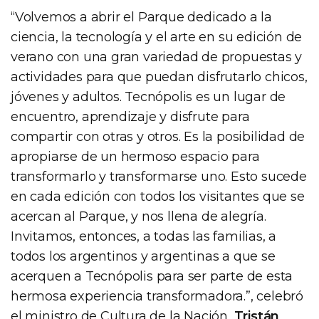
“Volvemos a abrir el Parque dedicado a la
ciencia, la tecnología y el arte en su edición de
verano con una gran variedad de propuestas y
actividades para que puedan disfrutarlo chicos,
jóvenes y adultos. Tecnópolis es un lugar de
encuentro, aprendizaje y disfrute para
compartir con otras y otros. Es la posibilidad de
apropiarse de un hermoso espacio para
transformarlo y transformarse uno. Esto sucede
en cada edición con todos los visitantes que se
acercan al Parque, y nos llena de alegría.
Invitamos, entonces, a todas las familias, a
todos los argentinos y argentinas a que se
acerquen a Tecnópolis para ser parte de esta
hermosa experiencia transformadora.”, celebró
el ministro de Cultura de la Nación,
Tristán