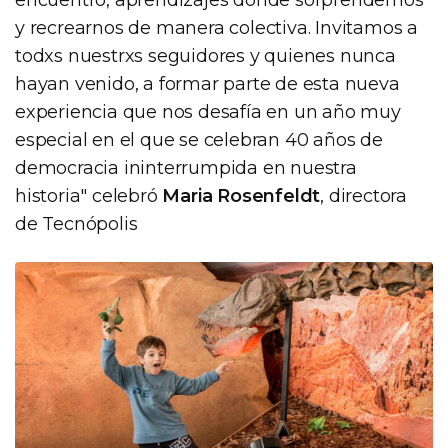
y recrearnos de manera colectiva. Invitamos a
todxs nuestrxs seguidores y quienes nunca
hayan venido, a formar parte de esta nueva
experiencia que nos desafía en un año muy
especial en el que se celebran 40 años de
democracia ininterrumpida en nuestra
historia" celebró
Maria Rosenfeldt
, directora
de Tecnópolis