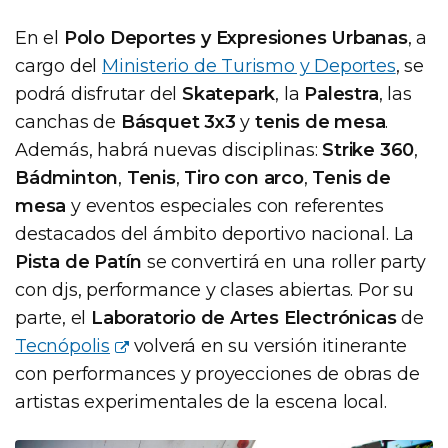
En el
Polo Deportes y Expresiones Urbanas
, a
cargo del
Ministerio de Turismo y Deportes
, se
podrá disfrutar del
Skatepark
, la
Palestra
, las
canchas de
Básquet 3x3
y
tenis de mesa
.
Además, habrá nuevas disciplinas:
Strike 360
,
Bádminton
,
Tenis
,
Tiro con arco
,
Tenis de
mesa
y eventos especiales con referentes
destacados del ámbito deportivo nacional. La
Pista de Patín
se convertirá en una roller party
con djs, performance y clases abiertas. Por su
parte, el
Laboratorio de Artes Electrónicas
de
Tecnópolis
volverá en su versión itinerante
con performances y proyecciones de obras de
artistas experimentales de la escena local.