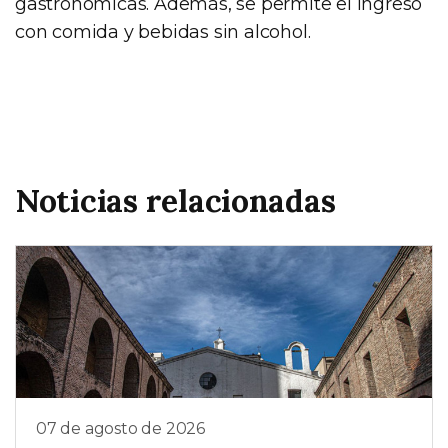
gastronómicas. Además, se permite el ingreso
con comida y bebidas sin alcohol.
Noticias relacionadas
07 de agosto de 2026