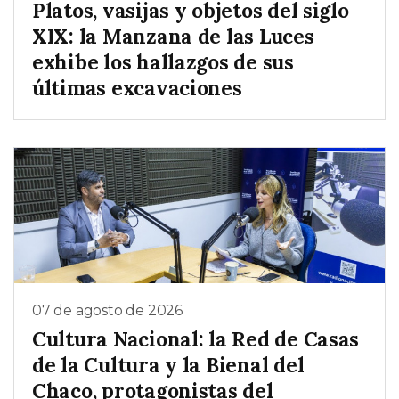
Platos, vasijas y objetos del siglo
XIX: la Manzana de las Luces
exhibe los hallazgos de sus
últimas excavaciones
07 de agosto de 2026
Cultura Nacional: la Red de Casas
de la Cultura y la Bienal del
Chaco, protagonistas del