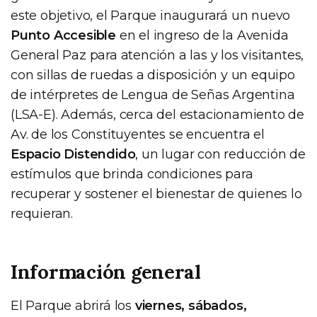
este objetivo, el Parque inaugurará un nuevo
Punto Accesible
en el ingreso de la Avenida
General Paz para atención a las y los visitantes,
con sillas de ruedas a disposición y un equipo
de intérpretes de Lengua de Señas Argentina
(LSA-E). Además, cerca del estacionamiento de
Av. de los Constituyentes se encuentra el
Espacio Distendido
, un lugar con reducción de
estímulos que brinda condiciones para
recuperar y sostener el bienestar de quienes lo
requieran.
Información general
El Parque abrirá los
viernes, sábados,