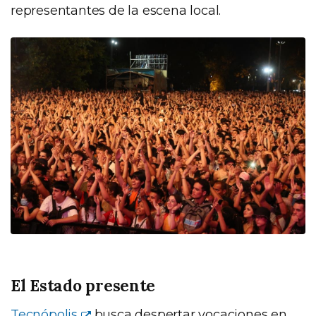
representantes de la escena local.
El Estado presente
Tecnópolis
busca despertar vocaciones en