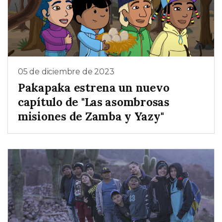
05 de diciembre de 2023
Pakapaka estrena un nuevo
capítulo de "Las asombrosas
misiones de Zamba y Yazy"