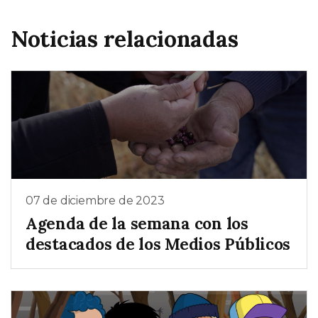
Noticias relacionadas
07 de diciembre de 2023
Agenda de la semana con los
destacados de los Medios Públicos