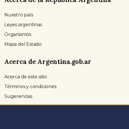
Nuestro país
Leyes argentinas
Organismos
Mapa del Estado
Acerca de Argentina.gob.ar
Acerca de este sitio
Términos y condiciones
Sugerencias