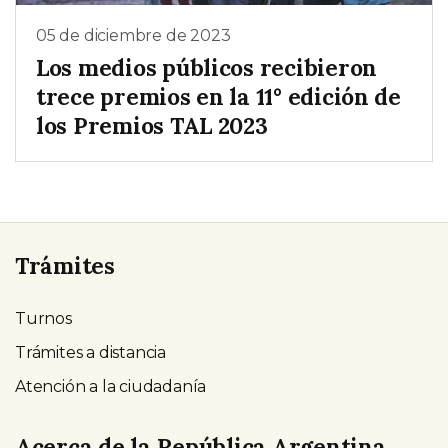
05 de diciembre de 2023
Los medios públicos recibieron
trece premios en la 11° edición de
los Premios TAL 2023
Trámites
Turnos
Trámites a distancia
Atención a la ciudadanía
Acerca de la República Argentina