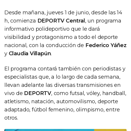
Desde mañana, jueves 1 de junio, desde las 14
h, comienza
DEPORTV Central
, un programa
informativo polideportivo que le dará
visibilidad y protagonismo a todo el deporte
nacional, con la conducción de
Federico Yáñez
y
Claudia Villapún
.
El programa contará también con periodistas y
especialistas que, a lo largo de cada semana,
llevan adelante las diversas transmisiones en
vivo de
DEPORTV
, como futsal, vóley, handball,
atletismo, natación, automovilismo, deporte
adaptado, fútbol femenino, olimpismo, entre
otros.