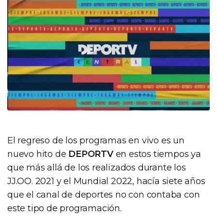
El regreso de los programas en vivo es un
nuevo hito de
DEPORTV
en estos tiempos ya
que más allá de los realizados durante los
JJ.OO. 2021 y el Mundial 2022, hacía siete años
que el canal de deportes no con contaba con
este tipo de programación.