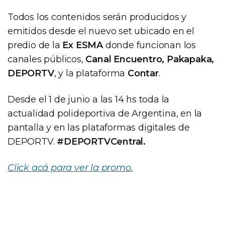
Todos los contenidos serán producidos y
emitidos desde el nuevo set ubicado en el
predio de la
Ex ESMA
donde funcionan los
canales públicos,
Canal Encuentro, Pakapaka,
DEPORTV
, y la plataforma
Contar
.
Desde el 1 de junio a las 14 hs toda la
actualidad polideportiva de Argentina, en la
pantalla y en las plataformas digitales de
DEPORTV.
#DEPORTVCentral.
Click acá para ver la promo.